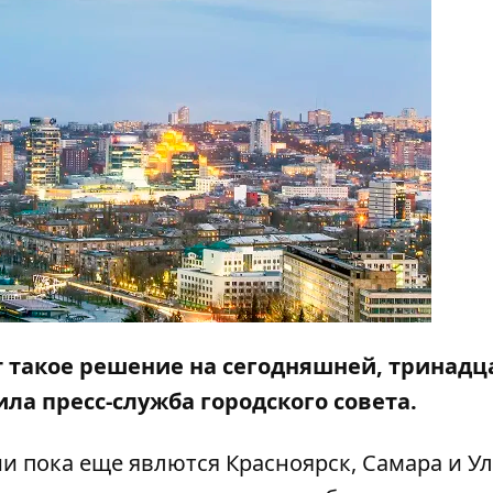
ит такое решение на сегодняшней, тринадц
ла пресс-служба городского совета.
 пока еще явлются Красноярск, Самара и Ул