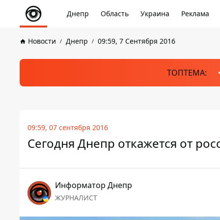
Днепр
Область
Украина
Реклама
Новости
Днепр
09:59, 7 Сентября 2016
ТОПТЕМА:
09:59, 07 сентября 2016
Сегодня Днепр откажется от ро
Информатор Днепр
ЖУРНАЛИСТ