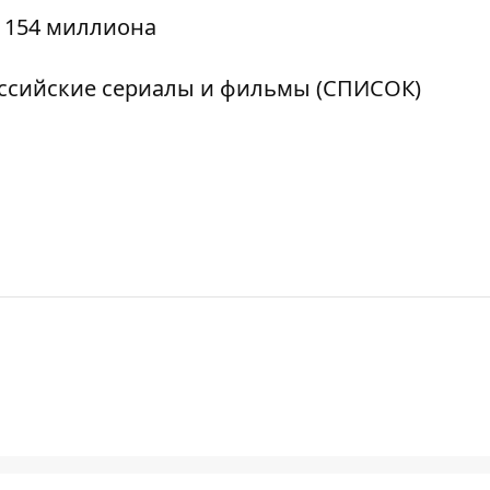
 154 миллиона
оссийские сериалы и фильмы (СПИСОК)