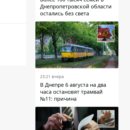
Днепропетровской области
остались без света
23:21 вчера
В Днепре 6 августа на два
часа остановят трамвай
№11: причина