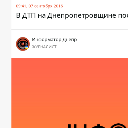
09:41, 07 сентября 2016
В ДТП на Днепропетровщине пос
Информатор Днепр
ЖУРНАЛИСТ