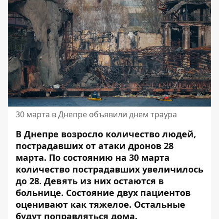
30 марта в Днепре объявили днем ​​траура
В Днепре возросло количество людей,
пострадавших от атаки дронов 28
марта. По состоянию на 30 марта
количество пострадавших увеличилось
до 28. Девять из них остаются в
больнице. Состояние двух пациентов
оценивают как тяжелое. Остальные
будут поправляться дома.