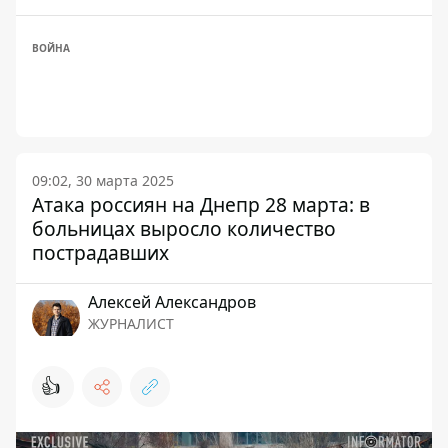
ВОЙНА
09:02, 30 марта 2025
Атака россиян на Днепр 28 марта: в
больницах выросло количество
пострадавших
Алексей Александров
ЖУРНАЛИСТ
👍