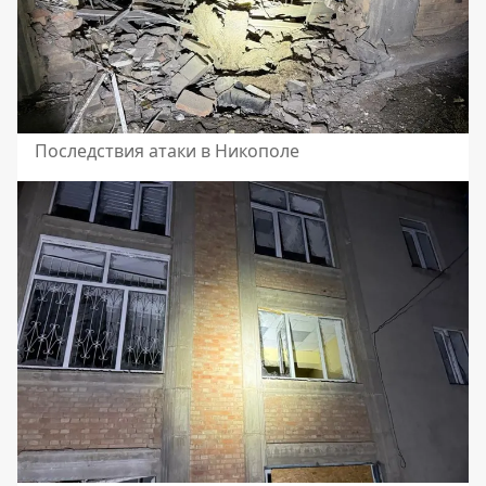
Последствия атаки в Никополе