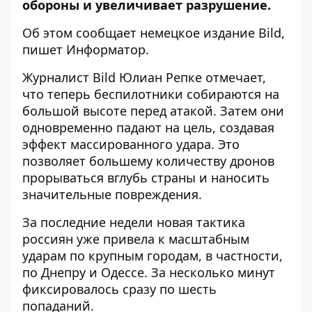
обороны и увеличивает разрушение.
Об этом сообщает
немецкое издание
Bild
,
пишет Информатор.
Журналист Bild Юлиан Репке отмечает,
что теперь беспилотники собираются на
большой высоте перед атакой. Затем они
одновременно падают на цель, создавая
эффект массированного удара. Это
позволяет большему количеству дронов
прорываться вглубь страны и наносить
значительные повреждения.
За последние недели новая тактика
россиян уже привела к масштабным
ударам по крупным городам, в частности,
по
Днепру и Одессе
. За несколько минут
фиксировалось сразу по шесть
попаданий.