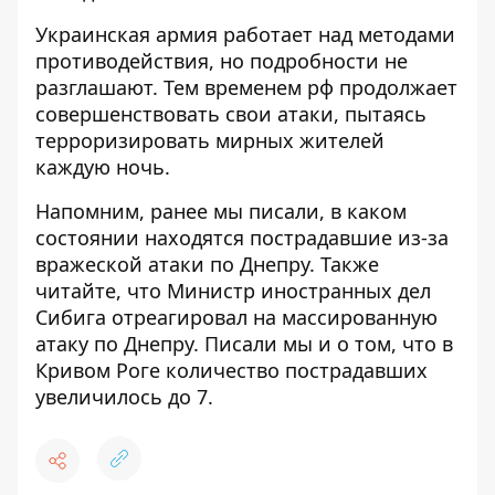
Украинская армия работает над методами
противодействия, но подробности не
разглашают. Тем временем рф продолжает
совершенствовать свои атаки, пытаясь
терроризировать мирных жителей
каждую ночь.
Напомним,
ранее мы писали,
в каком
состоянии находятся пострадавшие из-за
вражеской атаки по Днепру
. Также
читайте, что
Министр иностранных дел
Сибига отреагировал на массированную
атаку по Днепру
. Писали мы и о том, что
в
Кривом Роге количество пострадавших
увеличилось до 7
.