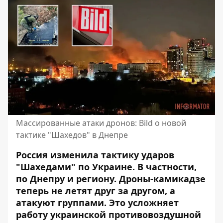
Массированные атаки дронов: Bild о новой
тактике "Шахедов" в Днепре
Россия изменила тактику ударов
"Шахедами" по Украине. В частности,
по Днепру и региону. Дроны-камикадзе
теперь не летят друг за другом, а
атакуют группами. Это усложняет
работу украинской противовоздушной