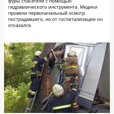
фуры спасатели с помощью
гидравлического инструмента. Медики
провели первоначальный осмотр
пострадавшего, но от госпитализации он
отказался.