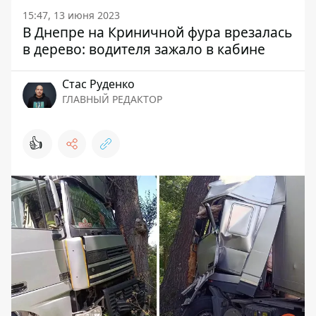
15:47, 13 июня 2023
В Днепре на Криничной фура врезалась
в дерево: водителя зажало в кабине
Стаc Руденко
ГЛАВНЫЙ РЕДАКТОР
👍