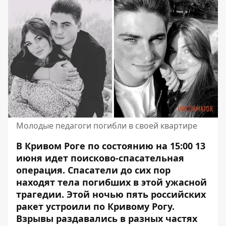
Молодые педагоги погибли в своей квартире
В Кривом Роге по состоянию на 15:00 13
июня идет поисково-спасательная
операция. Спасатели до сих пор
находят тела погибших в этой ужасной
трагедии. Этой ночью пять российских
ракет
устроили по Кривому Рогу
.
Взрывы раздавались в разных частях