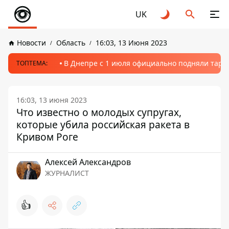
UK
Новости
Область
16:03, 13 Июня 2023
В Днепре с 1 июля официально подняли тариф
ТОПТЕМА:
16:03, 13 июня 2023
Что известно о молодых супругах,
которые убила российская ракета в
Кривом Роге
Алексей Александров
ЖУРНАЛИСТ
👍