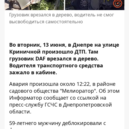
Грузовик врезался в дерево, водитель не смог
высвободиться самостоятельно
Во вторник, 13 июня, в Днепре на улице
Криничной произошло ДТП. Там
грузовик DAF
врезался в дерево
.
Водителя транспортного средства
зажало в кабине.
Авария произошла около 12:22, в районе
садового общества "Мелиоратор". Об этом
Информатор сообщает со ссылкой
на
пресс-службу ГСЧС в Днепропетровской
области.
59-летнего мужчину деблокировали с