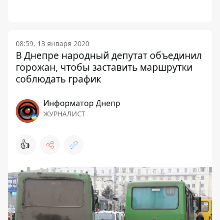
08:59, 13 января 2020
В Днепре народный депутат объединил
горожан, чтобы заставить маршрутки
соблюдать график
Информатор Днепр
ЖУРНАЛИСТ
👍