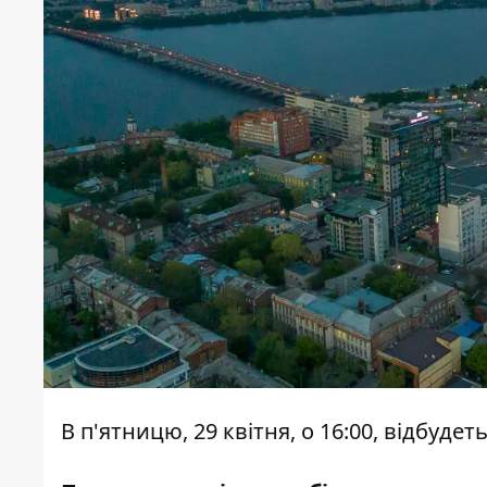
В п'ятницю, 29 квітня, о 16:00, відбуд