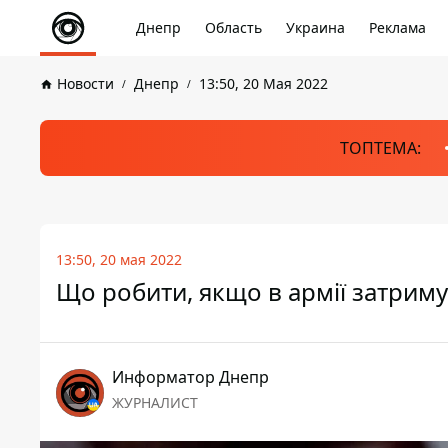
Днепр
Область
Украина
Реклама
Новости
Днепр
13:50, 20 Мая 2022
ТОПТЕМА:
13:50, 20 мая 2022
Що робити, якщо в армії затриму
Информатор Днепр
ЖУРНАЛИСТ