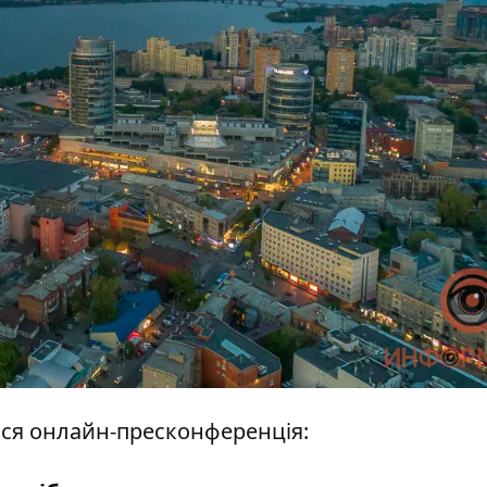
еться онлайн-пресконференція: