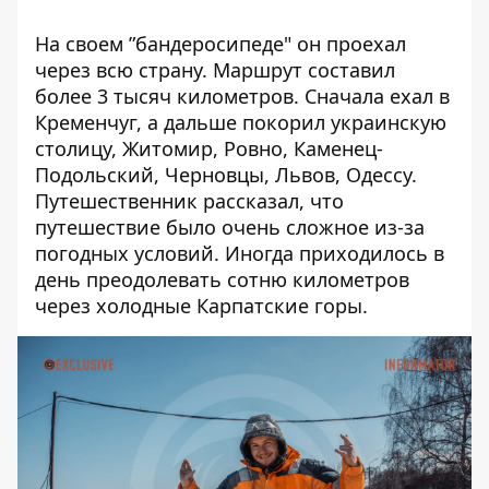
На своем ”бандеросипеде" он проехал
через всю страну. Маршрут составил
более 3 тысяч километров. Сначала ехал в
Кременчуг, а дальше покорил украинскую
столицу, Житомир, Ровно, Каменец-
Подольский, Черновцы, Львов, Одессу.
Путешественник рассказал, что
путешествие было очень сложное из-за
погодных условий. Иногда приходилось в
день преодолевать сотню километров
через холодные Карпатские горы.