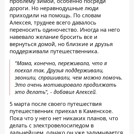
проблему зимой, особенно посреди
дороги. Но неравнодушные люди
приходили на помощь. По словам
Алексея, труднее всего давалось
переносить одиночество. Иногда на него
навевало желание бросить все и
вернуться домой, но близкие и друзья
поддерживали путешественника.
"Мама, конечно, переживала, что я
поехал так. Друзья поддерживали,
звонили, спрашивали, чем можно помочь.
Это очень мотивировало продолжать
это делать", - добавил Алексей.
5 марта после своего путешествия
путешественник приехал в Каменское.
Пока что у него нет никаких планов, что
делать с электровелосипедом в
дальнейшем, однако он уже задумывается