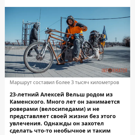
Маршрут составил более 3 тысяч километров
23-летний Алексей Вельш родом из
Каменского. Много лет он занимается
роверами (велосипедами) и не
представляет своей жизни без этого
увлечения. Однажды он
захотел
сделать что-то необычное
и таким