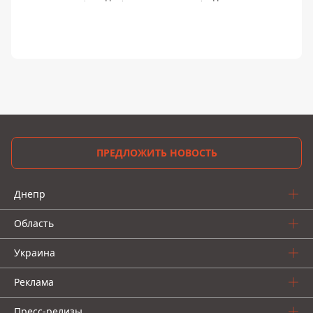
ПРЕДЛОЖИТЬ НОВОСТЬ
Днепр
Область
Украина
Реклама
Пресс-релизы