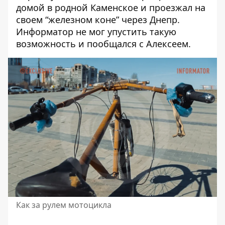
домой в родной Каменское и проезжал на
своем “железном коне” через Днепр.
Информатор не мог упустить такую
возможность и пообщался с Алексеем.
Как за рулем мотоцикла