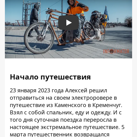
Play
Начало путешествия
23 января 2023 года Алексей решил
отправиться на своем электроровере в
путешествие из Каменского в Кременчуг.
Взял с собой спальник, еду и одежду. И с
того дня суточная поездка переросла в
настоящее экстремальное путешествие. 5
марта путешественник возвращался