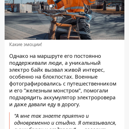
Какие эмоции!
Однако на маршруте его постоянно
поддерживали люди, а уникальный
электро байк вызвал живой интерес,
особенно на блокпостах. Военные
фотографировались с путешественником
и его ”железным монстром", помогали
подзарядить аккумулятор электроровера
и даже давали еду в дорогу.
"А мне так знаете приятно и
одновременно и стыдно. Я отказывался,