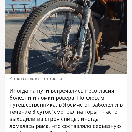
Колесо электроровера
Иногда на пути встречались несогласия -
болезни и ломки ровера. По словам
путешественника, в Яремче он заболел и в
течение 8 суток “смотрел на горы”. Часто
выходили из строя спицы, иногда
ломалась рама, что составляло серьезную