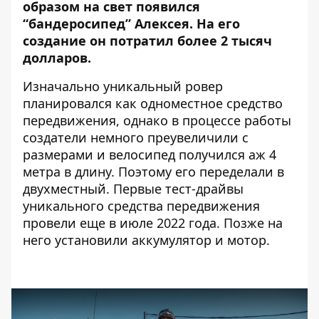
образом на свет появился
“бандеросипед” Алексея. На его
создание он потратил более 2 тысяч
долларов.
Изначально уникальный ровер
планировался как одноместное средство
передвижения, однако в процессе работы
создатели немного преувеличили с
размерами и велосипед получился аж 4
метра в длину. Поэтому его переделали в
двухместный. Первые тест-драйвы
уникального средства передвижения
провели еще в июле 2022 года. Позже на
него установили аккумулятор и мотор.