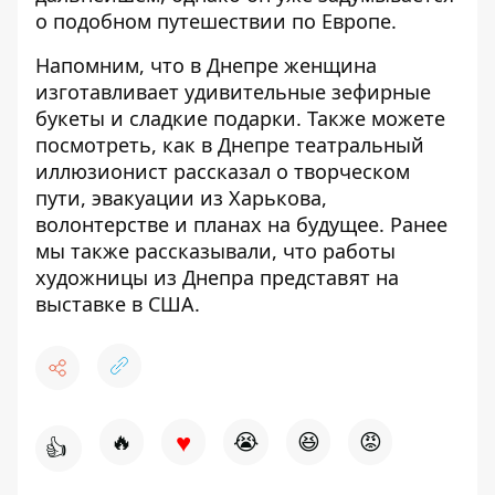
о подобном путешествии по Европе.
Напомним, что в Днепре женщина
изготавливает удивительные зефирные
букеты
и сладкие подарки. Также можете
посмотреть, как в Днепре
театральный
иллюзионист рассказал
о творческом
пути, эвакуации из Харькова,
волонтерстве и планах на будущее. Ранее
мы также рассказывали, что работы
художницы из Днепра
представят на
выставке в США
.
♥
🔥
😭
😆
😡
👍