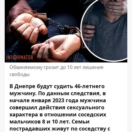
Обвиняемому грозит до 10 лет лишения
свободы
В Днепре будут судить 46-летнего
мужчину. По данным следствия, в
начале января 2023 года
мужчина
совершил действия сексуального
характера
в отношении соседских
мальчиков 8 и 10 лет. Семьи
пострадавших живут по соседству с