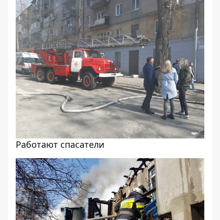
Работают спасатели