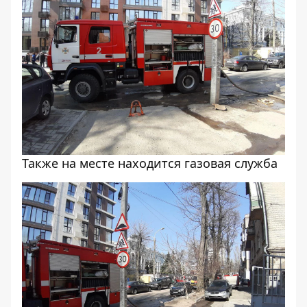
Также на месте находится газовая служба