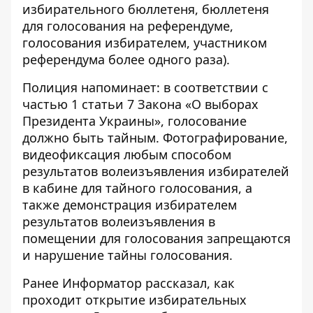
избирательного бюллетеня, бюллетеня
для голосования на референдуме,
голосования избирателем, участником
референдума более одного раза).
Полиция напоминает: в соответствии с
частью 1 статьи 7 Закона «О выборах
Президента Украины», голосование
должно быть тайным. Фотографирование,
видеофиксация любым способом
результатов волеизъявления избирателей
в кабине для тайного голосования, а
также демонстрация избирателем
результатов волеизъявления в
помещении для голосования запрещаются
и нарушение тайны голосования.
Ранее Информатор рассказал,
как
проходит открытие избирательных