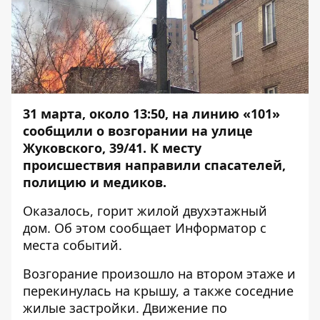
31 марта, около 13:50, на линию «101»
сообщили о возгорании на улице
Жуковского, 39/41. К месту
происшествия направили спасателей,
полицию и медиков.
Оказалось, горит жилой двухэтажный
дом. Об этом сообщает
Информатор
с
места событий.
Возгорание произошло на втором этаже и
перекинулась на крышу, а также соседние
жилые застройки. Движение по