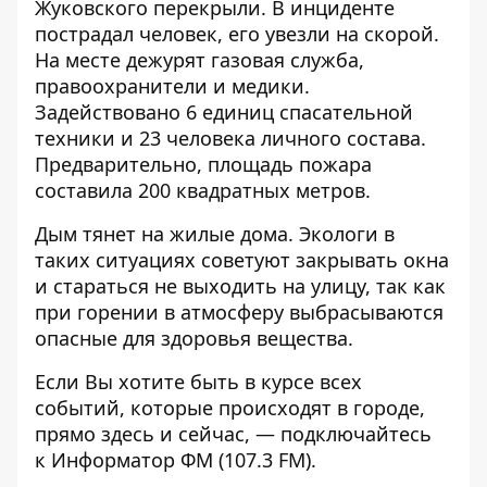
Жуковского перекрыли. В инциденте
пострадал человек, его увезли на скорой.
На месте дежурят газовая служба,
правоохранители и медики.
Задействовано 6 единиц спасательной
техники и 23 человека личного состава.
Предварительно, площадь пожара
составила 200 квадратных метров.
Дым тянет на жилые дома. Экологи в
таких ситуациях советуют закрывать окна
и стараться не выходить на улицу, так как
при горении в атмосферу выбрасываются
опасные для здоровья вещества.
Если Вы хотите быть в курсе всех
событий, которые происходят в городе,
прямо здесь и сейчас, — подключайтесь
к
Информатор ФМ
(107.3 FM).