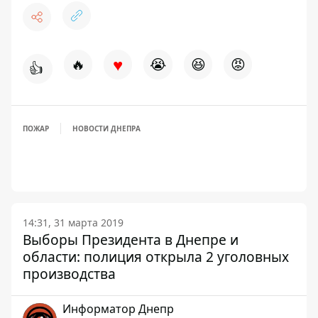
♥
🔥
😭
😆
😡
👍
ПОЖАР
НОВОСТИ ДНЕПРА
14:31, 31 марта 2019
Выборы Президента в Днепре и
области: полиция открыла 2 уголовных
производства
Информатор Днепр