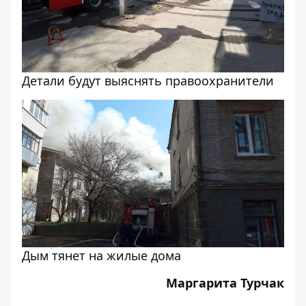
Детали будут выяснять правоохранители
Дым тянет на жилые дома
Маргарита Турчак