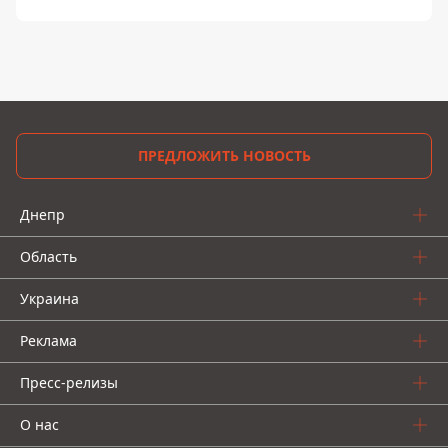
ПРЕДЛОЖИТЬ НОВОСТЬ
Днепр
Область
Украина
Реклама
Пресс-релизы
О нас