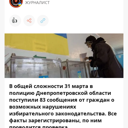
ЖУРНАЛИСТ
👍
В общей сложности 31 марта в
полицию Днепропетровской области
поступили 83 сообщения от граждан о
возможных нарушениях
избирательного законодательства. Все
факты зарегистрированы, по ним
проводится проверка.