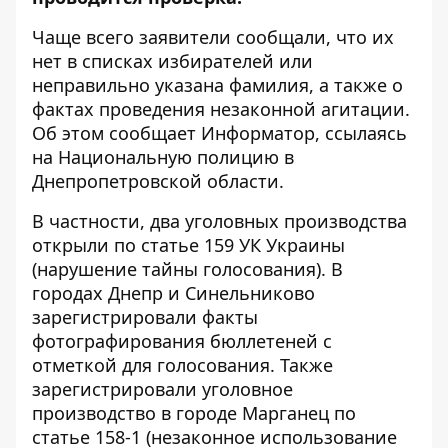
Чаще всего заявители сообщали, что их
нет в списках избирателей или
неправильно указана фамилия, а также о
фактах проведения незаконной агитации.
Об этом сообщает
Информатор
, ссылаясь
на Национальную полицию в
Днепропетровской области.
В частности, два уголовных производства
открыли по статье 159 УК Украины
(нарушение тайны голосования). В
городах Днепр и Синельниково
зарегистрировали факты
фотографирования бюллетеней с
отметкой для голосования. Также
зарегистрировали уголовное
производство в городе Марганец по
статье 158-1 (незаконное использование