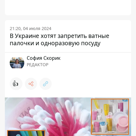
21:20, 04 июля 2024
В Украине хотят запретить ватные
палочки и одноразовую посуду
София Скорик
РЕДАКТОР
👍