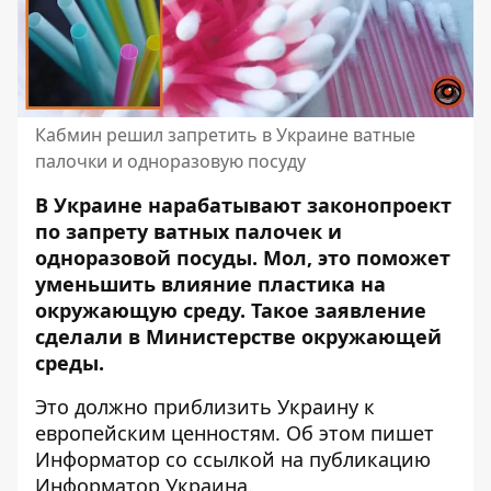
Кабмин решил запретить в Украине ватные
палочки и одноразовую посуду
В Украине нарабатывают законопроект
по запрету ватных палочек и
одноразовой посуды. Мол, это поможет
уменьшить влияние пластика на
окружающую среду. Такое заявление
сделали в Министерстве окружающей
среды.
Это должно приблизить Украину к
европейским ценностям. Об этом пишет
Информатор со ссылкой
на публикацию
Информатор Украина
.