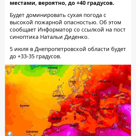
местами, вероятно, до +40 градусов.
Будет доминировать сухая погода с
высокой пожарной опасностью. Об этом
сообщает Информатор со ссылкой на
пост
синоптика Натальи Диденко
.
5 июля в Днепропетровской области будет
до +33-35 градусов.