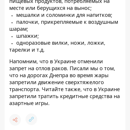
пищевых продуктов, потребляемых на
месте или берущихся на вынос;
мешалки и соломинки для напитков;
палочки, прикрепляемые к воздушным
шарам;
шпажки;
одноразовые вилки, ножи, ложки,
тарелки и т.д.
Напомним, что
в Украине
отменили
запрет на отлов раков
. Писали мы о том,
что на дорогах Днепра во время жары
запретили движение сверхтяжелого
транспорта
. Читайте также, что в Украине
запретили тратить кредитные средства на
азартные игры
.