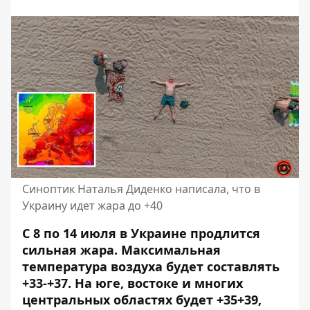
Синоптик Наталья Диденко написала, что в
Украину идет жара до +40
С 8 по 14 июля в Украине продлится
сильная жара. Максимальная
температура воздуха будет составлять
+33-+37. На юге, востоке и многих
центральных областях будет +35+39,