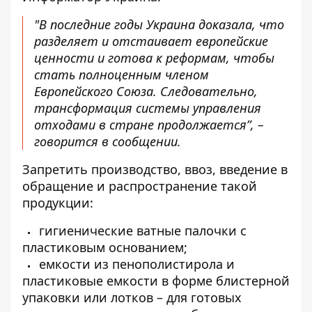
"
В последние годы Украина доказала, что
разделяет и отстаивает европейские
ценности и готова к реформам, чтобы
стать полноценным членом
Европейского Союза. Следовательно,
трансформация системы управления
отходами в стране продолжается”, –
говорится в сообщении.
Запретить производство, ввоз, введение в
обращение и распространение такой
продукции:
гигиенические ватные палочки с
пластиковым основанием;
емкости из пенополистирола и
пластиковые емкости в форме блистерной
упаковки или лотков – для готовых