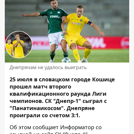
Днепрянам не удалось выиграть
25 июля в словацком городе Кошице
прошел матч второго
квалификационного раунда Лиги
чемпионов. СК "Днепр-1" сыграл с
"Панатинаикосом".
Днепряне
проиграли со счетом
3:1.
Об этом сообщает Информатор со