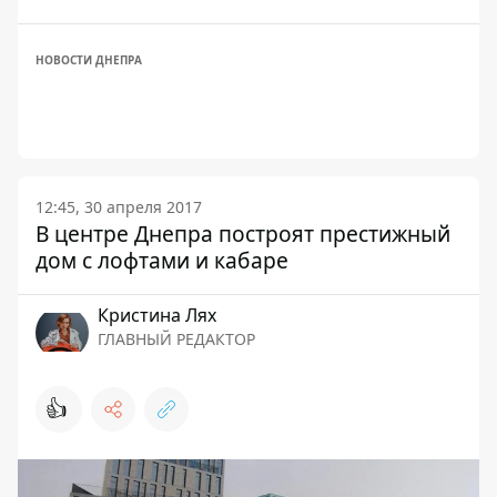
НОВОСТИ ДНЕПРА
12:45, 30 апреля 2017
В центре Днепра построят престижный
дом с лофтами и кабаре
Кристина Лях
ГЛАВНЫЙ РЕДАКТОР
👍