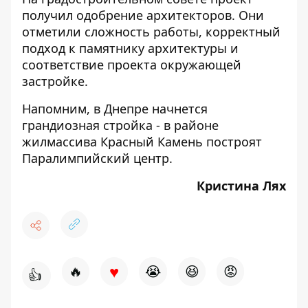
получил одобрение архитекторов. Они
отметили сложность работы, корректный
подход к памятнику архитектуры и
соответствие проекта окружающей
застройке.
Напомним, в Днепре начнется
грандиозная стройка - в районе
жилмассива Красный Камень построят
Паралимпийский центр
.
Кристина Лях
♥
🔥
😭
😆
😡
👍