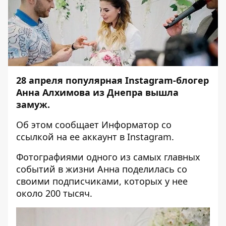
28 апреля популярная Instagram-блогер
Анна Алхимова из Днепра вышла
замуж.
Об этом сообщает
Информатор
со
ссылкой на ее аккаунт в Instagram.
Фотографиями одного из самых главных
событий в жизни Анна поделилась со
своими подписчиками, которых у нее
около 200 тысяч.