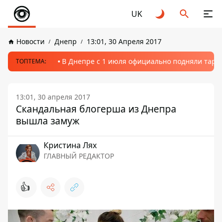
UK
Новости
Днепр
13:01, 30 Апреля 2017
В Днепре с 1 июля официально подняли тариф
ТОПТЕМА:
13:01, 30 апреля 2017
Скандальная блогерша из Днепра
вышла замуж
Кристина Лях
ГЛАВНЫЙ РЕДАКТОР
👍