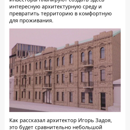
интересную архитектурную среду и
превратить территорию в комфортную
для проживания.
Как рассказал архитектор Игорь Задоя,
это будет сравнительно небольшой