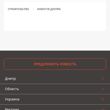
СТРОИТЕЛЬСТВО
НОВОСТИ ДНЕПРА
ПРЕДЛОЖИТЬ НОВОСТЬ
Днепр
Область
Украина
Реклама