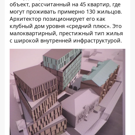
объект, рассчитанный на 45 квартир, где
могут проживать примерно 130 жильцов.
Архитектор позиционирует его как
клубный дом уровня «средний плюс». Это
малоквартирный, престижный тип жилья
с широкой внутренней инфраструктурой.