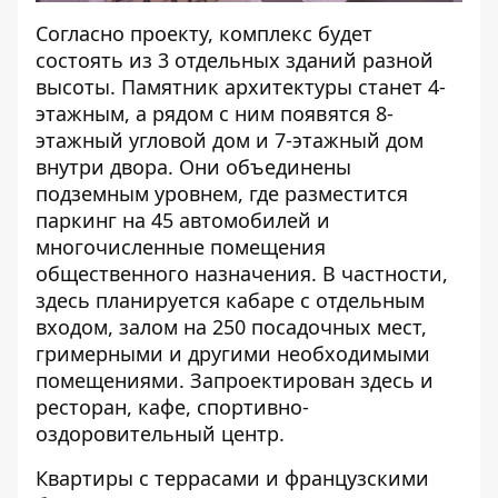
Согласно проекту, комплекс будет
состоять из 3 отдельных зданий разной
высоты. Памятник архитектуры станет 4-
этажным, а рядом с ним появятся 8-
этажный угловой дом и 7-этажный дом
внутри двора. Они объединены
подземным уровнем, где разместится
паркинг на 45 автомобилей и
многочисленные помещения
общественного назначения. В частности,
здесь планируется кабаре с отдельным
входом, залом на 250 посадочных мест,
гримерными и другими необходимыми
помещениями. Запроектирован здесь и
ресторан, кафе, спортивно-
оздоровительный центр.
Квартиры с террасами и французскими