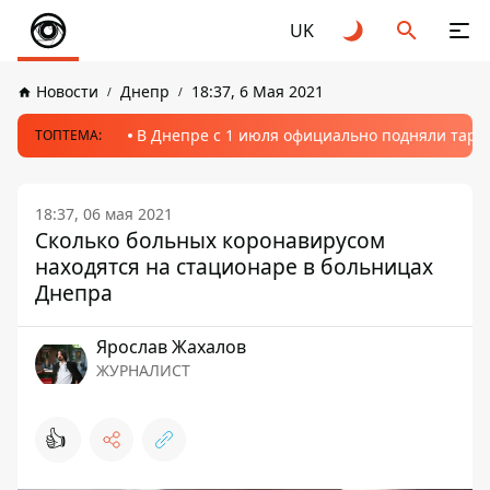
UK
Новости
Днепр
18:37, 6 Мая 2021
В Днепре с 1 июля официально подняли тариф
ТОПТЕМА:
18:37, 06 мая 2021
Сколько больных коронавирусом
находятся на стационаре в больницах
Днепра
Ярослав Жахалов
ЖУРНАЛИСТ
👍