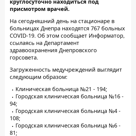
круглосуточно находиться под
присмотром врачей.
На сегодняшний день на стационаре в
больницах Днепра находятся 767 больных
COVID-19. Об этом сообщает
Информатор
,
ссылаясь на Департамент
здравоохранения Днепровского
горсовета.
Загруженность медучреждений выглядит
следующим образом:
Клиническая больница №21 - 194;
Городская клиническая больница №16 -
94;
Городская клиническая больница №4 -
108;
Городская клиническая больница №6 -
81;