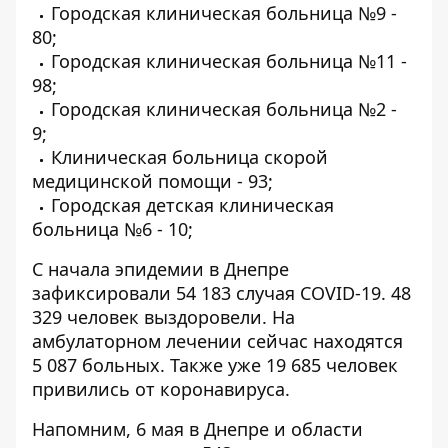
Городская клиническая больница №9 -
80;
Городская клиническая больница №11 -
98;
Городская клиническая больница №2 -
9;
Клиническая больница скорой
медицинской помощи - 93;
Городская детская клиническая
больница №6 - 10;
С начала эпидемии в Днепре
зафиксировали 54 183 случая COVID-19. 48
329 человек выздоровели. На
амбулаторном лечении сейчас находятся
5 087 больных. Также уже 19 685 человек
привились от коронавируса.
Напомним, 6 мая
в Днепре и области