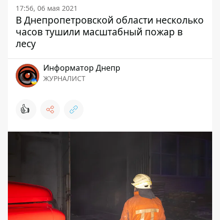
17:56, 06 мая 2021
В Днепропетровской области несколько
часов тушили масштабный пожар в
лесу
Информатор Днепр
ЖУРНАЛИСТ
👍