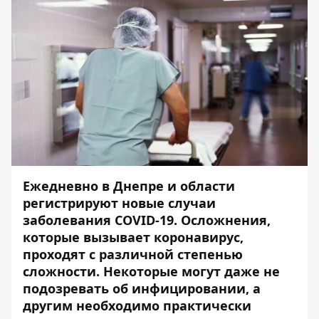
Ежедневно в Днепре и области
регистрируют новые случаи
заболевания COVID-19. Осложнения,
которые вызывает коронавирус,
проходят с различной степенью
сложности. Некоторые могут даже не
подозревать об инфицировании, а
другим необходимо практически