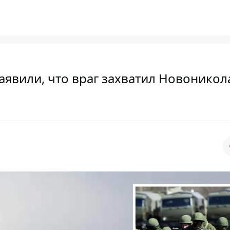
заявили, что враг захватил Новоникол