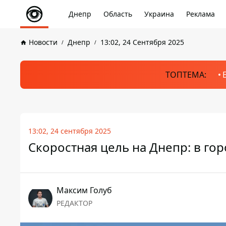
Днепр
Область
Украина
Реклама
Новости
Днепр
13:02, 24 Сентября 2025
ТОПТЕМА:
13:02, 24 сентября 2025
Скоростная цель на Днепр: в го
Максим Голуб
РЕДАКТОР