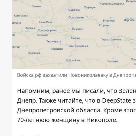
Войска рф захватили Новониколаевку в Днепроп
Напомним, ранее мы писали, что
Зелен
Днепр
. Также читайте, что
в DeepState 
Днепропетровской области
. Кроме эт
70-летнюю женщину в Никополе
.