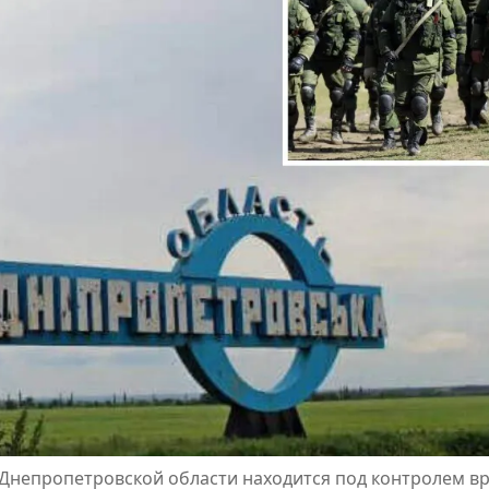
 Днепропетровской области находится под контролем в