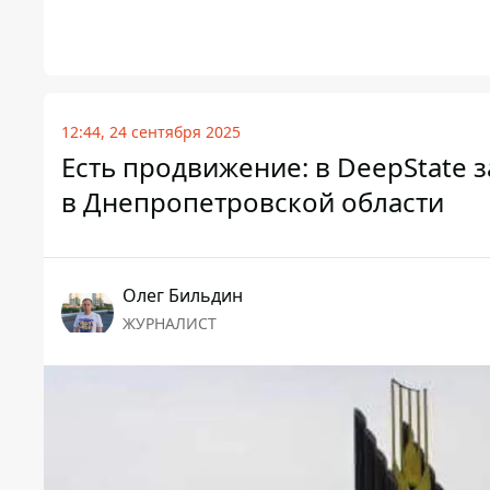
12:44, 24 сентября 2025
Есть продвижение: в DeepState 
в Днепропетровской области
Олег Бильдин
ЖУРНАЛИСТ