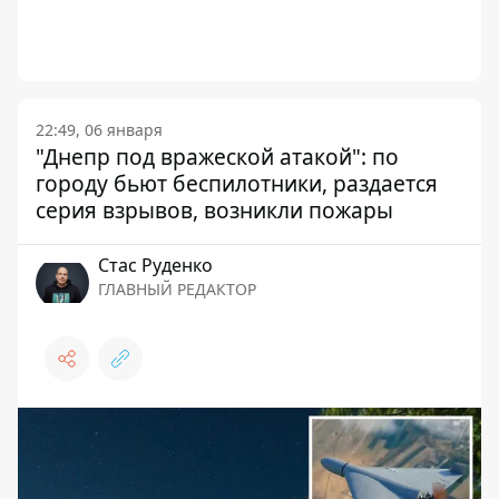
22:49, 06 января
"Днепр под вражеской атакой": по
городу бьют беспилотники, раздается
серия взрывов, возникли пожары
Стаc Руденко
ГЛАВНЫЙ РЕДАКТОР