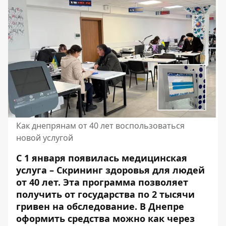
Как днепрянам от 40 лет воспользоваться
новой услугой
С 1 января появилась медицинская
услуга – Скрининг здоровья для людей
от 40 лет. Эта программа позволяет
получить от государства по 2 тысячи
гривен на обследование. В Днепре
оформить средства можно как через