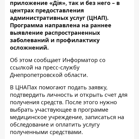
приложение «Дія»
, так и без него – в
центрах предоставления
административных услуг (ЦНАП).
Программа направлена ​​на раннее
выявление распространенных
заболеваний и профилактику
осложнений.
Об этом сообщает Информатор со
ссылкой на пресс-службу
Днепропетровской области.
В ЦНАПах помогают подать заявку,
подтвердить личность и открыть счет для
получения средств. После этого нужно
выбрать участвующее в программе
медицинское учреждение, записаться на
обследование и оплатить услугу
полученными средствами.