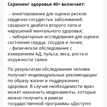
Скрининг здоровья 40+ включает:
анкетирование для оценки рисков
сердечно-сосудистых заболеваний,
сахарного диабета второго типа и
нарушений ментального здоровья;
лабораторные исследования для оценки
состояния сердца, сосудов и почек;
физическое обследование с
измерением АД, пульса, веса, роста и
окружности талии.
По результатам обследования человек
получает индивидуальные рекомендации
по образу жизни и поддержанию
здоровья. В случае необходимости врач
может назначить медикаменты, которые
можно получить в рамках
государственной программы «Доступні