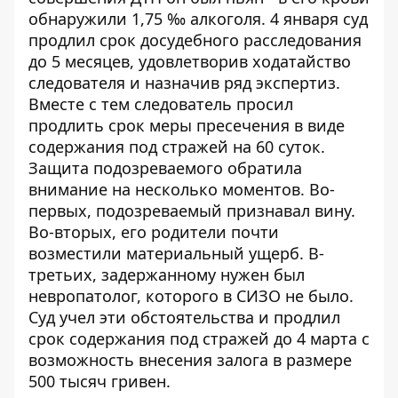
обнаружили 1,75 ‰ алкоголя. 4 января суд
продлил срок досудебного расследования
до 5 месяцев, удовлетворив ходатайство
следователя и назначив ряд экспертиз.
Вместе с тем следователь просил
продлить срок меры пресечения в виде
содержания под стражей на 60 суток.
Защита подозреваемого обратила
внимание на несколько моментов. Во-
первых, подозреваемый признавал вину.
Во-вторых, его родители почти
возместили материальный ущерб. В-
третьих, задержанному нужен был
невропатолог, которого в СИЗО не было.
Суд учел эти обстоятельства и продлил
срок содержания под стражей до 4 марта с
возможность внесения залога в размере
500 тысяч гривен.