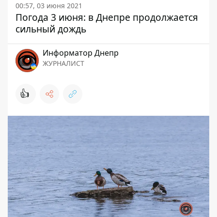
00:57, 03 июня 2021
Погода 3 июня: в Днепре продолжается
сильный дождь
Информатор Днепр
ЖУРНАЛИСТ
👍