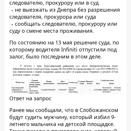
следователю, прокурору или в суд
не выезжать из Днепра без разрешения
следователя, прокурора или суда
сообщать следователю, прокурору или
суду о смене места проживания.
По состоянию на 13 мая
решение суда
, по
которому водителя Infiniti отпустили под
залог, было последним в этом деле.
Ответ на запрос
Ранее мы сообщали, что в Слобожанском
будут судить мужчину, который избил 9-
летнего мальчика на детской площадке
.