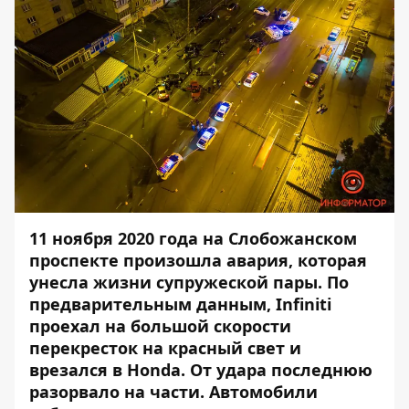
11 ноября 2020 года на Слобожанском
проспекте произошла авария, которая
унесла жизни супружеской пары. По
предварительным данным, Infiniti
проехал на большой скорости
перекресток на красный свет и
врезался в Honda. От удара последнюю
разорвало на части. Автомобили