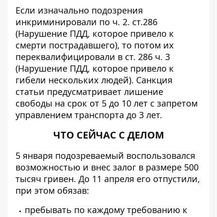
Если изначально подозрения
инкриминировали по ч. 2. ст.286
(Нарушение ПДД, которое привело к
смерти пострадавшего), то потом их
переквалифицировали в ст. 286 ч. 3
(Нарушение ПДД, которое привело к
гибели нескольких людей). Санкция
статьи предусматривает лишение
свободы на срок от 5 до 10 лет с запретом
управлением транспорта до 3 лет.
ЧТО СЕЙЧАС С ДЕЛОМ
5 января подозреваемый воспользовался
возможностью и внес залог в размере 500
тысяч гривен. До 11 апреля его отпустили,
при этом обязав:
пребывать по каждому требованию к