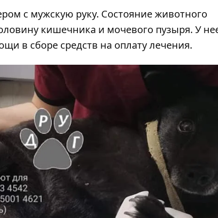
ером с мужскую руку. Состояние животного
половину кишечника и мочевого пузыря. У не
ощи в сборе средств на оплату лечения.