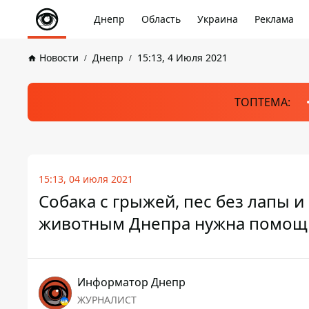
Днепр
Область
Украина
Реклама
Новости
Днепр
15:13, 4 Июля 2021
ТОПТЕМА:
15:13, 04 июля 2021
Собака с грыжей, пес без лапы 
животным Днепра нужна помощ
Информатор Днепр
ЖУРНАЛИСТ