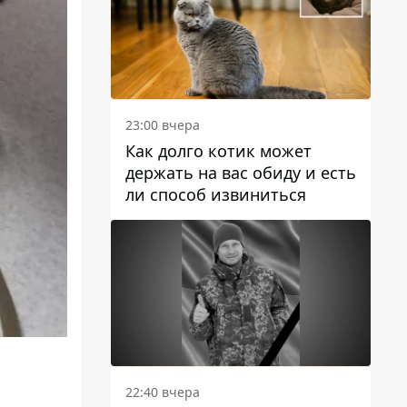
23:00 вчера
Как долго котик может
держать на вас обиду и есть
ли способ извиниться
22:40 вчера