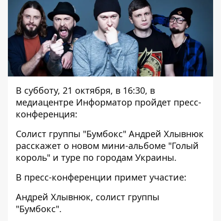
В субботу, 21 октября, в 16:30, в
медиацентре Информатор пройдет пресс-
конференция:
Солист группы "Бумбокс" Андрей Хлывнюк
расскажет о новом мини-альбоме "Голый
король" и туре по городам Украины.
В пресс-конференции примет участие:
Андрей Хлывнюк, солист группы
"Бумбокс".