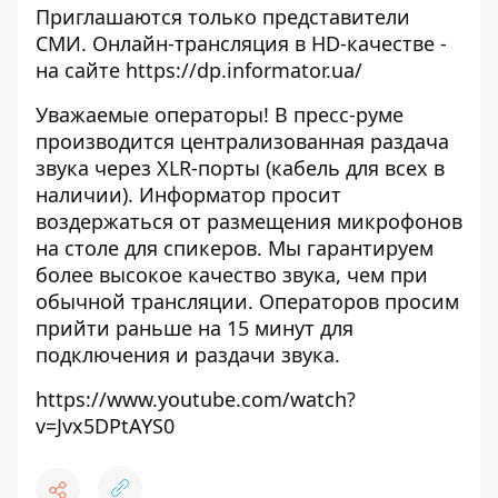
Приглашаются только представители
СМИ. Онлайн-трансляция в HD-качестве -
на сайте
https://dp.informator.ua/
Уважаемые операторы! В пресс-руме
производится централизованная раздача
звука через XLR-порты (кабель для всех в
наличии). Информатор просит
воздержаться от размещения микрофонов
на столе для спикеров. Мы гарантируем
более высокое качество звука, чем при
обычной трансляции. Операторов просим
прийти раньше на 15 минут для
подключения и раздачи звука.
https://www.youtube.com/watch?
v=Jvx5DPtAYS0