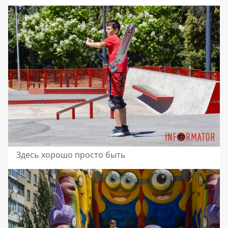
Здесь хорошо просто быть