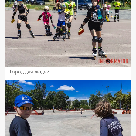
Город для людей