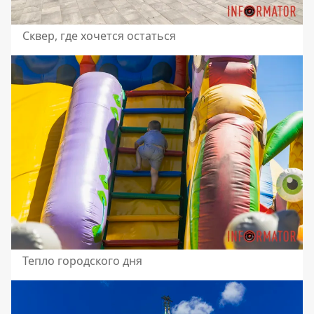
Сквер, где хочется остаться
Тепло городского дня