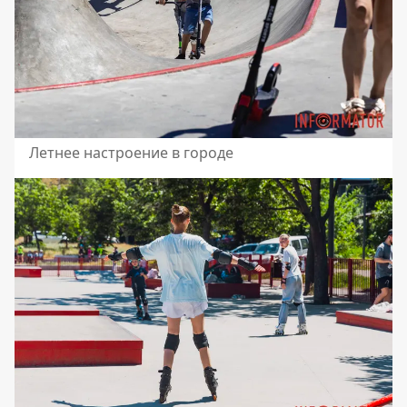
Летнее настроение в городе