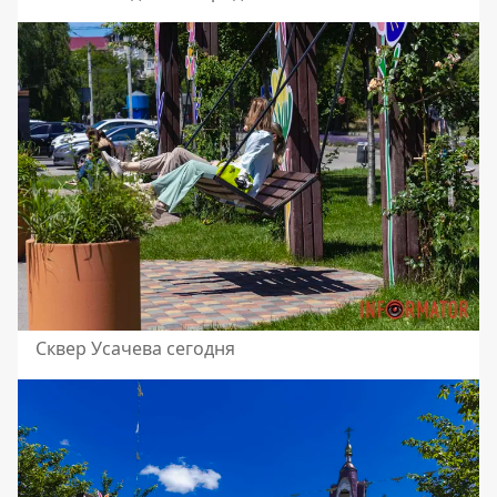
Сквер Усачева сегодня