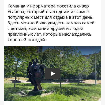
Команда Информатора посетила сквер
Усачева, который стал одним из самых
популярных мест для отдыха в этот день.
Здесь можно было увидеть немало семей
с детьми, компании друзей и людей
преклонных лет, которые наслаждались
хорошей погодой.
Play