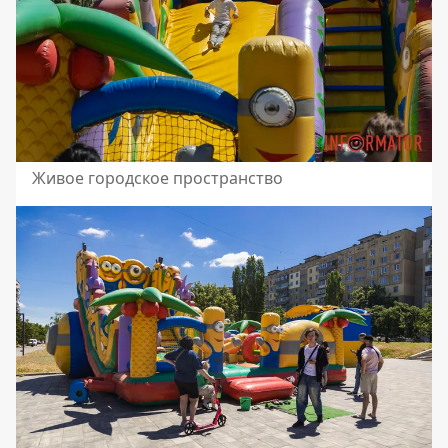
Живое городское пространство