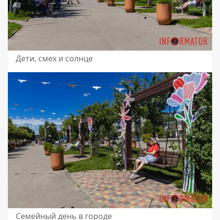
Дети, смех и солнце
Семейный день в городе