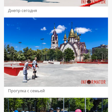
Днепр сегодня
Прогулка с семьей