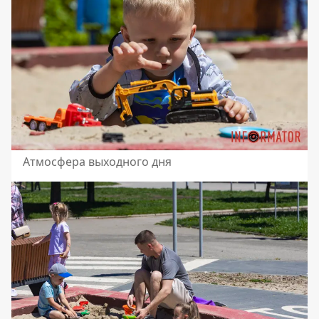
Атмосфера выходного дня