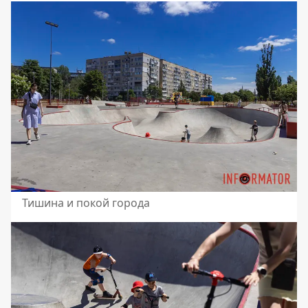
Тишина и покой города