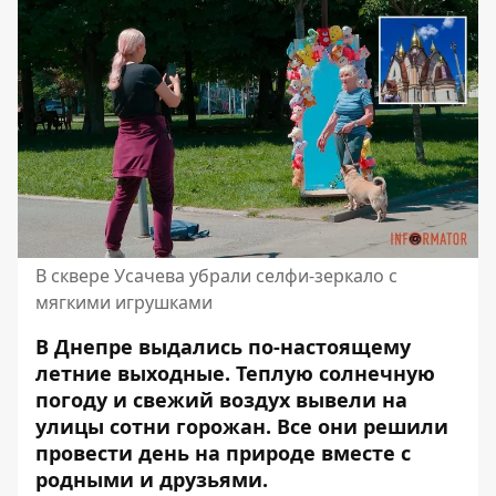
В сквере Усачева убрали селфи-зеркало с
мягкими игрушками
В Днепре выдались по-настоящему
летние выходные. Теплую солнечную
погоду и свежий воздух вывели на
улицы сотни горожан. Все они решили
провести день на природе вместе с
родными и друзьями.