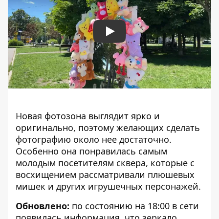
Play
Новая фотозона выглядит ярко и
оригинально, поэтому желающих сделать
фотографию около нее достаточно.
Особенно она понравилась самым
молодым посетителям сквера, которые с
восхищением рассматривали плюшевых
мишек и других игрушечных персонажей.
Обновлено:
по состоянию на 18:00 в сети
появилась информация, что зеркало