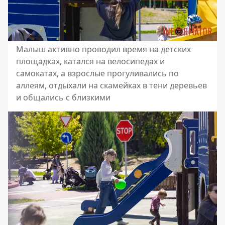
Малыш активно проводил время на детских
площадках, катался на велосипедах и
самокатах, а взрослые прогуливались по
аллеям, отдыхали на скамейках в тени деревьев
и общались с близкими