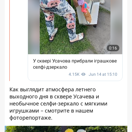
Как выглядит атмосфера летнего
выходного дня в сквере Усачева и
необычное селфи-зеркало с мягкими
игрушками – смотрите в нашем
фоторепортаже.