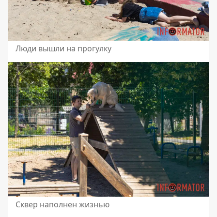
Люди вышли на прогулку
Сквер наполнен жизнью