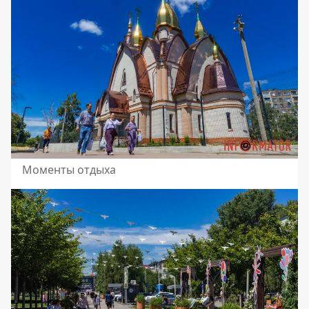
Моменты отдыха