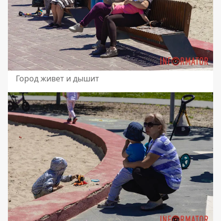
Город живет и дышит