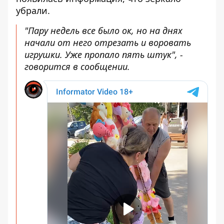
убрали.
"Пару недель все было ок, но на днях
начали от него отрезать и воровать
игрушки. Уже пропало пять штук", -
говорится в сообщении.