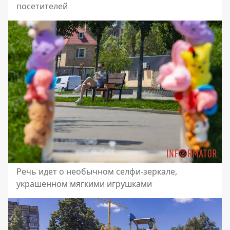
посетителей
Речь идет о необычном селфи-зеркале,
украшенном мягкими игрушками