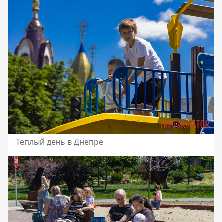
Теплый день в Днепре