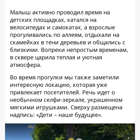
Малыш активно проводил время на
детских площадках, катался на
велосипедах и самокатах, а взрослые
прогуливались по аллеям, отдыхали на
скамейках в тени деревьев и общались с
близкими. Вопреки непростым временам,
в сквере царила теплая и уютная
атмосфера.
Во время прогулки мы также заметили
интересную локацию, которая уже
привлекает посетителей. Речь идет о
необычном селфи-зеркале, украшенном
мягкими игрушками. Сверху размещена
надпись: «Дети – наше будущее».