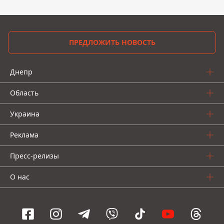
ПРЕДЛОЖИТЬ НОВОСТЬ
Днепр
Область
Украина
Реклама
Пресс-релизы
О нас