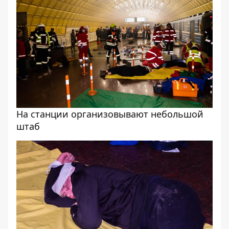
На станции организовывают небольшой
штаб