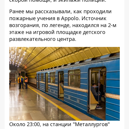
Ранее мы рассказывали,
как проходили
пожарные учения в Appolo
. Источник
возгорания, по легенде, находился на 2-м
этаже на игровой площадке детского
развлекательного центра.
Около 23:00, на станции "Металлургов"