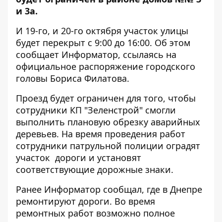
и 3а.
И 19-го, и 20-го октября участок улицы
будет перекрыт с 9:00 до 16:00. Об этом
сообщает
Информатор
, ссылаясь на
официальное распоряжение городского
головы Бориса Филатова.
Проезд будет ограничен для того, чтобы
сотрудники КП "Зеленстрой" смогли
выполнить плановую обрезку аварийных
деревьев. На время проведения работ
сотрудники патрульной полиции оградят
участок дороги и установят
соответствующие дорожные знаки.
Ранее Информатор сообщал,
где в Днепре
ремонтируют дороги.
Во время
ремонтных работ возможно полное