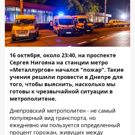
16 октября, около 23:40, на проспекте
Сергея Нигояна на станции метро
«Металлургов» начался "пожар". Такие
учения
решили провести
в Днепре для
того, чтобы выяснить, насколько мы
готовы к чрезвычайной ситуации в
метрополитене.
Днепровский метрополитен - не самый
популярный вид транспорта, но
ежедневно им пользуется определенный
процент горожан, живущих между