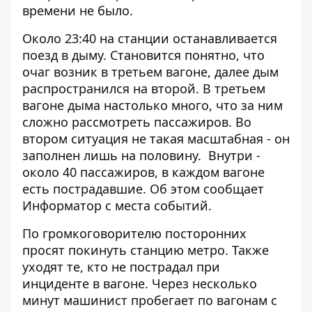
времени не было.
Около 23:40 на станции останавливается
поезд в дыму. Становится понятно, что
очаг возник в третьем вагоне, далее дым
распространился на второй. В третьем
вагоне дыма настолько много, что за ним
сложно рассмотреть пассажиров. Во
втором ситуация не такая масштабная - он
заполнен лишь на половину. Внутри -
около 40 пассажиров, в каждом вагоне
есть пострадавшие. Об этом сообщает
Информатор
с места событий.
По громкоговорителю посторонних
просят покинуть станцию метро. Также
уходят те, кто не пострадал при
инциденте в вагоне. Через несколько
минут машинист пробегает по вагонам с