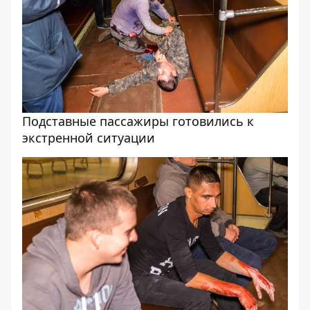
Подставные пассажиры готовились к
экстренной ситуации