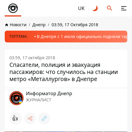
UK
Новости
Днепр
03:59, 17 Октября 2018
В Днепре с 1 июля официально подняли тариф
ТОПТЕМА:
03:59, 17 октября 2018
Спасатели, полиция и эвакуация
пассажиров: что случилось на станции
метро «Металлургов» в Днепре
Информатор Днепр
ЖУРНАЛИСТ
👍