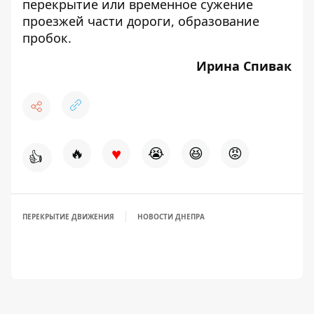
перекрытие или временное сужение
проезжей части дороги, образование
пробок.
Ирина Спивак
♥
🔥
😭
😆
😡
👍
ПЕРЕКРЫТИЕ ДВИЖЕНИЯ
НОВОСТИ ДНЕПРА