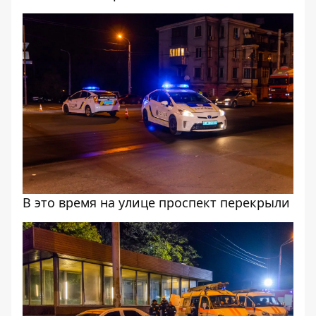
В это время на улице проспект перекрыли