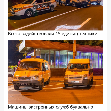
Всего задействовали 15 единиц техники
Машины экстренных служб буквально