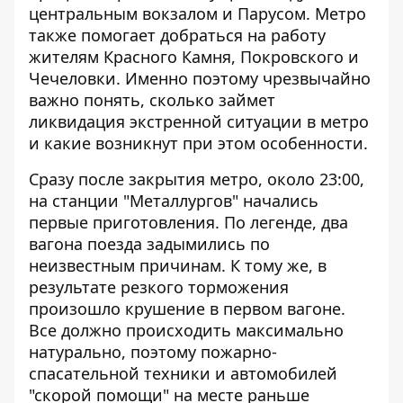
центральным вокзалом и Парусом. Метро
также помогает добраться на работу
жителям Красного Камня, Покровского и
Чечеловки. Именно поэтому чрезвычайно
важно понять, сколько займет
ликвидация экстренной ситуации в метро
и какие возникнут при этом особенности.
Сразу после закрытия метро, около 23:00,
на станции "Металлургов" начались
первые приготовления. По легенде, два
вагона поезда задымились по
неизвестным причинам. К тому же, в
результате резкого торможения
произошло крушение в первом вагоне.
Все должно происходить максимально
натурально, поэтому пожарно-
спасательной техники и автомобилей
"скорой помощи" на месте раньше