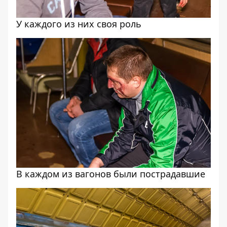
У каждого из них своя роль
В каждом из вагонов были пострадавшие