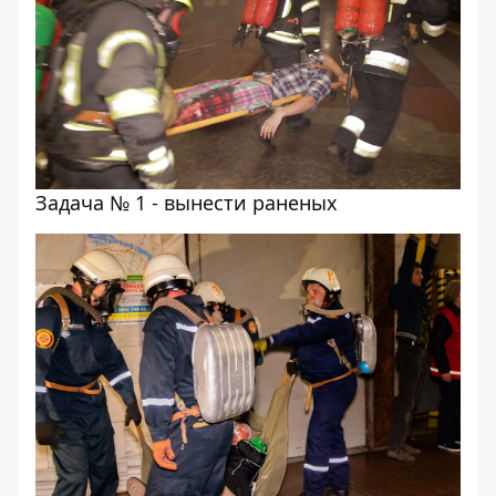
Задача № 1 - вынести раненых