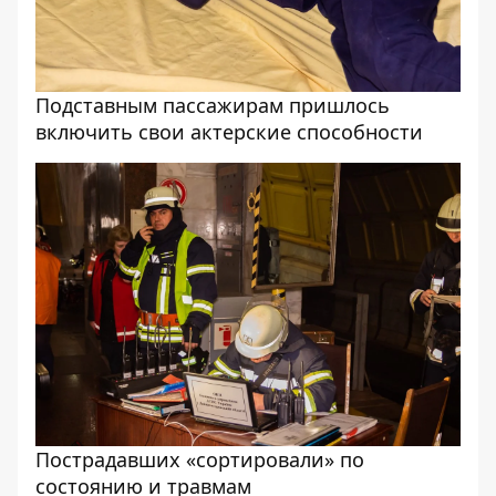
Подставным пассажирам пришлось
включить свои актерские способности
Пострадавших «сортировали» по
состоянию и травмам