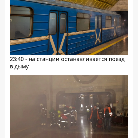
23:40 - на станции останавливается поезд
в дыму