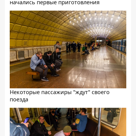
начались первые приготовления
Некоторые пассажиры "ждут" своего
поезда