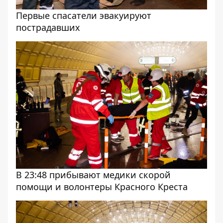
Первые спасатели эвакуируют
пострадавших
В 23:48 прибывают медики скорой
помощи и волонтеры Красного Креста