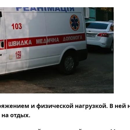
яжением и физической нагрузкой. В ней 
 на отдых.