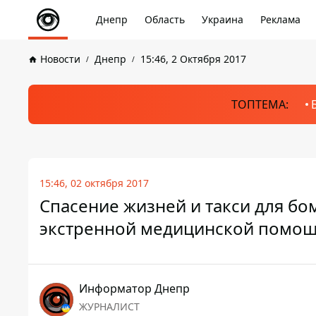
Днепр
Область
Украина
Реклама
Новости
Днепр
15:46, 2 Октября 2017
ТОПТЕМА:
15:46, 02 октября 2017
Спасение жизней и такси для бо
экстренной медицинской помо
Информатор Днепр
ЖУРНАЛИСТ