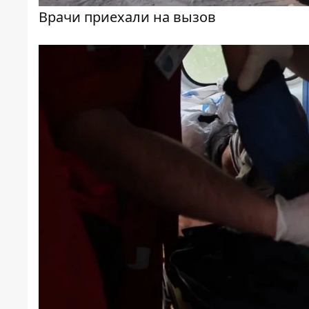
Врачи приехали на вызов