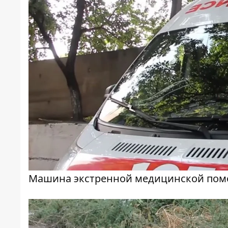
Машина экстренной медицинской по