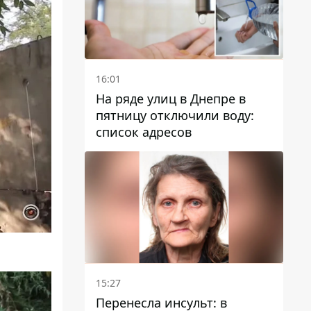
16:01
На ряде улиц в Днепре в
пятницу отключили воду:
список адресов
15:27
Перенесла инсульт: в