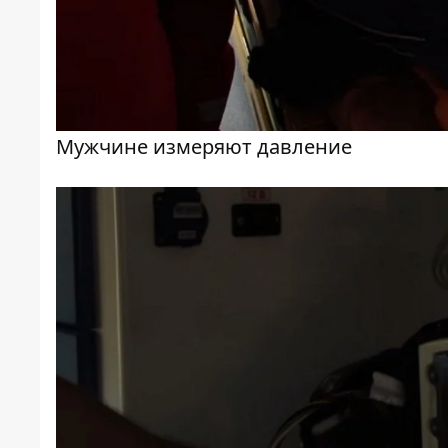
Мужчине измеряют давление