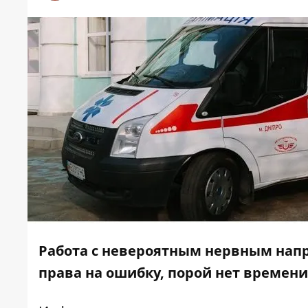
Работа с невероятным нервным напр
права на ошибку, порой нет времени