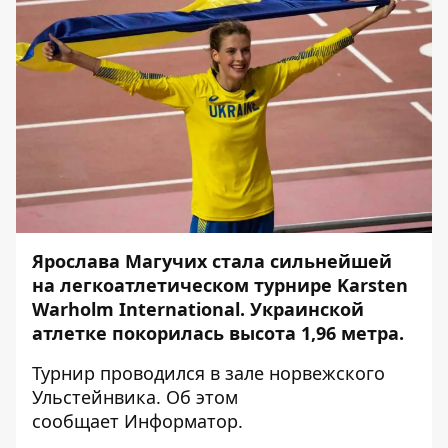
Ярослава Магучих стала сильнейшей
на легкоатлетическом турнире Karsten
Warholm International. Украинской
атлетке покорилась высота 1,96 метра.
Турнир проводился в зале норвежского
Ульстейнвика. Об этом
сообщает
Информатор
.