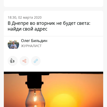
18:30, 02 марта 2020
В Днепре во вторник не будет света:
найди свой адрес
Олег Бильдин
ЖУРНАЛИСТ
👍