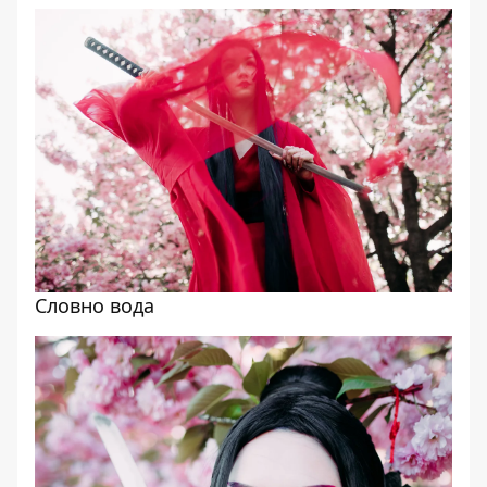
Словно вода