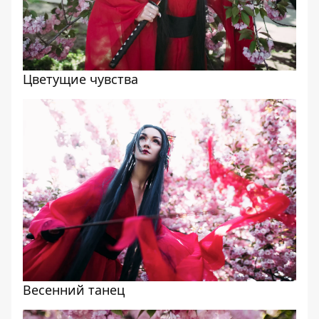
Цветущие чувства
Весенний танец