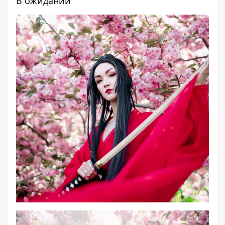
В ожидании