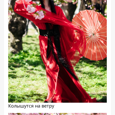
Колышутся на ветру