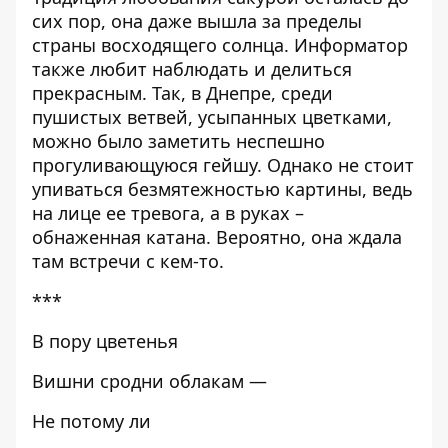
сих пор, она даже вышла за пределы
страны восходящего солнца.
Информатор
также любит наблюдать и делиться
прекрасным. Так, в Днепре, среди
пушистых ветвей, усыпанных цветками,
можно было заметить неспешно
прогуливающуюся гейшу. Однако не стоит
упиваться безмятежностью картины, ведь
на лице ее тревога, а в руках –
обнаженная катана. Вероятно, она ждала
там встречи с кем-то.
***
В пору цветенья
Вишни сродни облакам —
Не потому ли