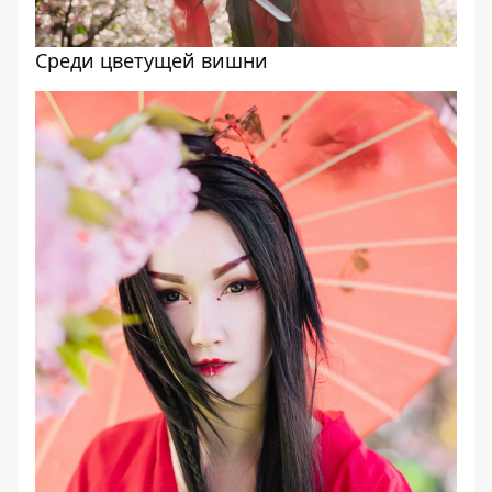
Среди цветущей вишни