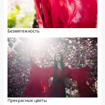
Безмятежность
Прекрасные цветы