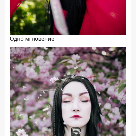
Одно мгновение