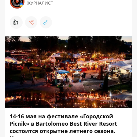
ЖУРНАЛИСТ
👍
14-16 мая на фестивале «Городской
Picnik» в Bartolomeo Best River Resort
состоится открытие летнего сезона.