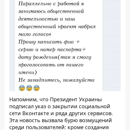
Напомним, что Президент Украины
подписал указ о закрытии
социальной
сети Вконтакте
и ряда
других сервисов
.
Эта новость
вызвала бурю
возмущений
среди пользователей
: кроме создания