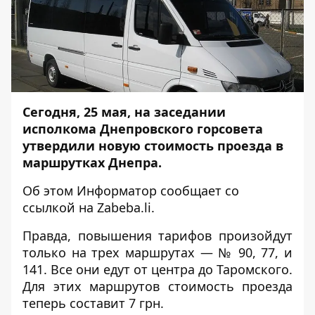
Сегодня, 25 мая, на заседании
исполкома Днепровского горсовета
утвердили новую стоимость проезда в
маршрутках Днепра.
Об этом
Информатор
сообщает со
ссылкой на
Zabeba.li
.
Правда, повышения тарифов произойдут
только на трех маршрутах — № 90, 77, и
141. Все они едут от центра до Таромского.
Для этих маршрутов стоимость проезда
теперь составит 7 грн.