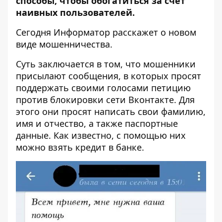
способы, чтобы обогатиться за счет
наивных пользователей.
Сегодня
Информатор
расскажет о новом
виде мошенничества.
Суть заключается в том, что мошенники
присылают сообщения, в которых просят
поддержать своими голосами петицию
против блокировки сети Вконтакте. Для
этого они просят написать свои фамилию,
имя и отчество, а также паспортные
данные. Как известно, с помощью них
можно взять кредит в банке.