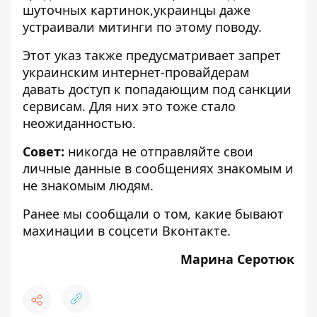
шуточных картинок
,украинцы даже
устраивали
митинги
по этому поводу.
Этот указ также предусматривает запрет
украинским интернет-провайдерам
давать доступ к попадающим под санкции
сервисам. Для них это тоже
стало
неожиданностью
.
Совет:
никогда не отправляйте свои
личные данные в сообщениях знакомым и
не знакомым людям.
Ранее мы сообщали о том, какие бывают
махинации в соцсети Вконтакте
.
Марина Серотюк