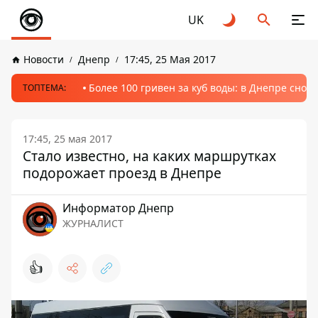
UK
Новости
Днепр
17:45, 25 Мая 2017
Более 100 гривен за куб воды: в Днепре сно
ТОПТЕМА:
17:45, 25 мая 2017
Стало известно, на каких маршрутках
подорожает проезд в Днепре
Информатор Днепр
ЖУРНАЛИСТ
👍