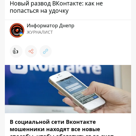
Новый развод ВКонтакте: как не
попасться на удочку
Информатор Днепр
ЖУРНАЛИСТ
👍
В социальной сети Вконтакте
мошенники находят все новые