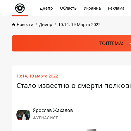
Днепр
Область
Украина
Реклама
Новости
Днепр
10:14, 19 Марта 2022
ТОПТЕМА:
10:14, 19 марта 2022
Стало известно о смерти полко
Ярослав Жахалов
ЖУРНАЛИСТ