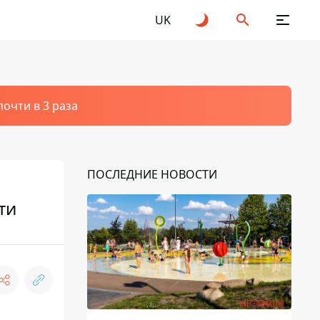
UK
очти в 3 раза
ПОСЛЕДНИЕ НОВОСТИ
ти