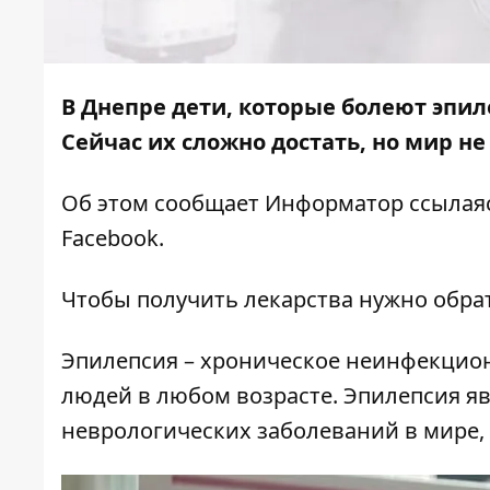
В Днепре дети, которые болеют эпил
Сейчас их сложно достать, но мир не
Об этом сообщает
Информатор
ссылая
Facebook.
Чтобы получить лекарства нужно обра
Эпилепсия – хроническое неинфекцио
людей в любом возрасте. Эпилепсия я
неврологических заболеваний в мире, 