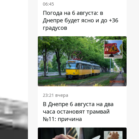
06:45
Погода на 6 августа: в
Днепре будет ясно и до +36
градусов
23:21 вчера
В Днепре 6 августа на два
часа остановят трамвай
№11: причина