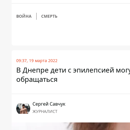
ВОЙНА
СМЕРТЬ
09:37, 19 марта 2022
В Днепре дети с эпилепсией могу
обращаться
Сергей Савчук
ЖУРНАЛИСТ