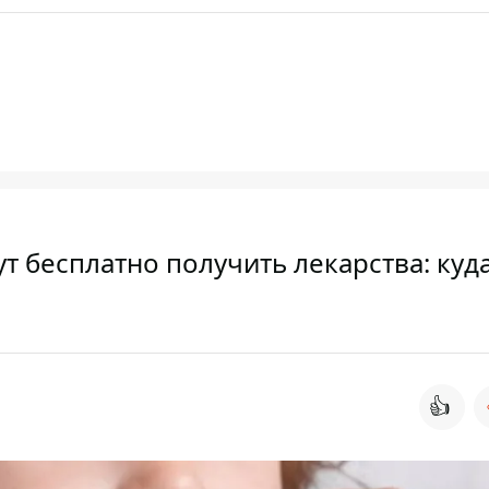
т бесплатно получить лекарства: куд
👍