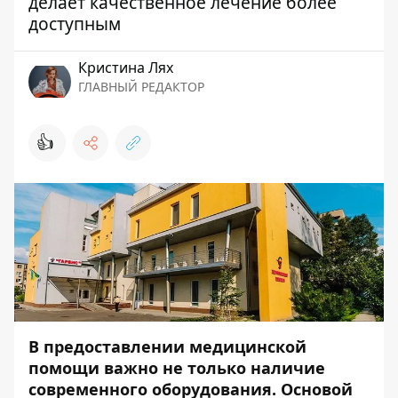
делает качественное лечение более
доступным
Кристина Лях
ГЛАВНЫЙ РЕДАКТОР
👍
В предоставлении медицинской
помощи важно не только наличие
современного оборудования. Основой