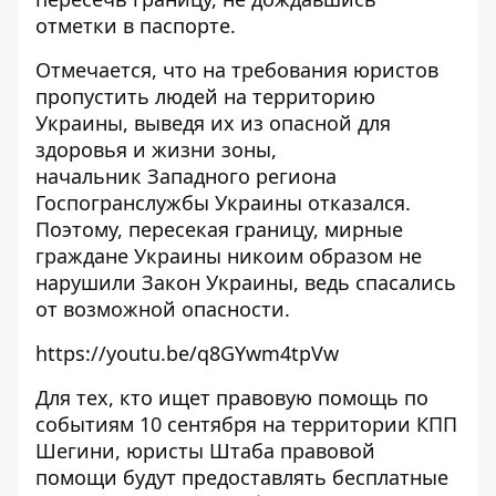
отметки в паспорте.
Отмечается, что на требования юристов
пропустить людей на территорию
Украины, выведя их из опасной для
здоровья и жизни зоны,
начальник Западного региона
Госпогранслужбы Украины отказался.
Поэтому, пересекая границу, мирные
граждане Украины никоим образом не
нарушили Закон Украины, ведь спасались
от возможной опасности.
https://youtu.be/q8GYwm4tpVw
Для тех, кто ищет правовую помощь по
событиям 10 сентября на территории КПП
Шегини, юристы Штаба правовой
помощи будут предоставлять бесплатные