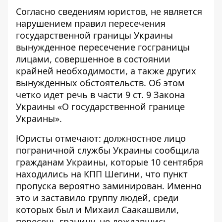
Согласно сведениям юристов, не является
нарушением правил пересечения
государственной границы Украины
вынужденное пересечение госграницы
лицами, совершенное в состоянии
крайней необходимости, а также других
вынужденных обстоятельств. Об этом
четко идет речь в части 9 ст. 9 Закона
Украины «О государственной границе
Украины».
Юристы
отмечают: должностное лицо
пограничной службы Украины сообщила
гражданам Украины, которые 10 сентября
находились на КПП Шегини, что пункт
пропуска вероятно заминирован. Именно
это и заставило группу людей, среди
которых был и Михаил Саакашвили,
пересечь границу, не дождавшись