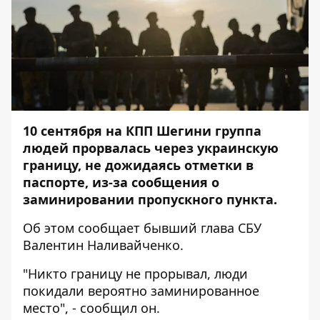
10 сентября на КПП Шегини группа
людей прорвалась через украинскую
границу, не дожидаясь отметки в
паспорте, из-за сообщения о
заминировании пропускного пункта.
Об этом сообщает бывший глава СБУ
Валентин Наливайченко.
"Никто границу не прорывал, люди
покидали вероятно заминированное
место", - сообщил он.