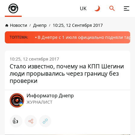
UK
Новости
Днепр
10:25, 12 Сентября 2017
В Днепре с 1 июля официально подняли тариф
ТОПТЕМА:
10:25, 12 сентября 2017
Стало известно, почему на КПП Шегини
люди прорывались через границу без
проверки
Информатор Днепр
ЖУРНАЛИСТ
👍