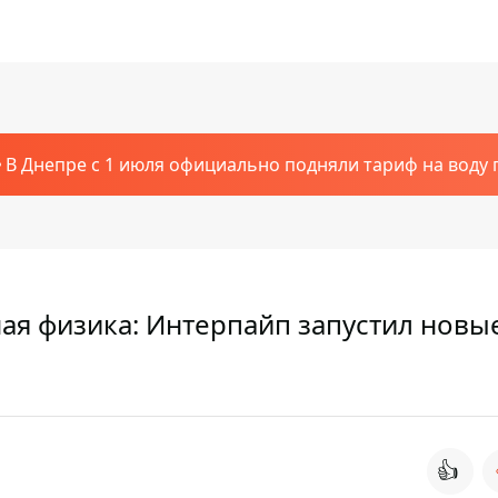
В Днепре с 1 июля официально подняли тариф на воду п
ая физика: Интерпайп запустил новы
👍