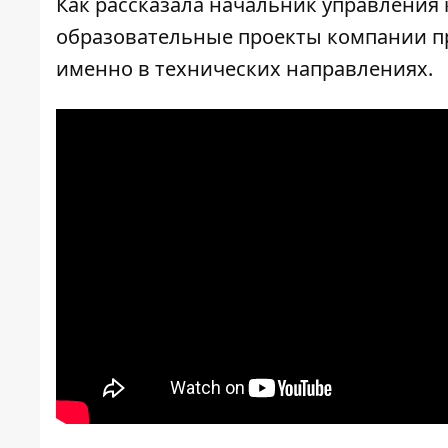
Как рассказала начальник управлени
образовательные проекты компании п
именно в технических направлениях.