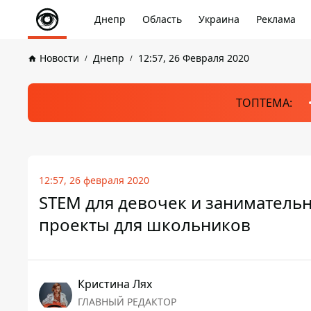
Днепр
Область
Украина
Реклама
Новости
Днепр
12:57, 26 Февраля 2020
ТОПТЕМА:
12:57, 26 февраля 2020
STEM для девочек и занимательн
проекты для школьников
Кристина Лях
ГЛАВНЫЙ РЕДАКТОР