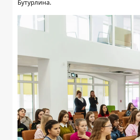
Бутурлина.