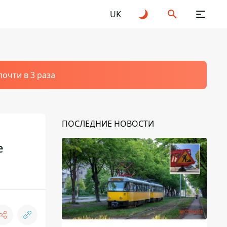
UK
очти в 3 раза
ПОСЛЕДНИЕ НОВОСТИ
е