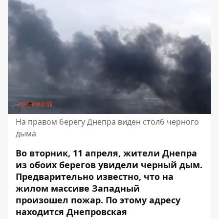
На правом берегу Днепра виден столб черного
дыма
Во вторник, 11 апреля, жители Днепра
из обоих берегов увидели черный дым.
Предварительно известно, что на
жилом
массиве Западный
произошел
пожар
. По этому адресу
находится Днепровская