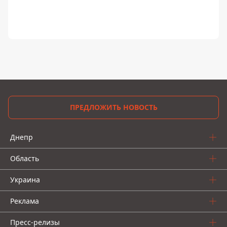
ПРЕДЛОЖИТЬ НОВОСТЬ
Днепр
Область
Украина
Реклама
Пресс-релизы