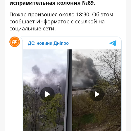
исправительная колония №89.
Пожар произошел около 18:30. Об этом
сообщает Информатор с ссылкой на
социальные сети.