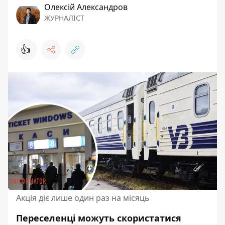
Олексій Александров
ЖУРНАЛІСТ
👍
Акція діє лише один раз на місяць
Переселенці можуть скористатися