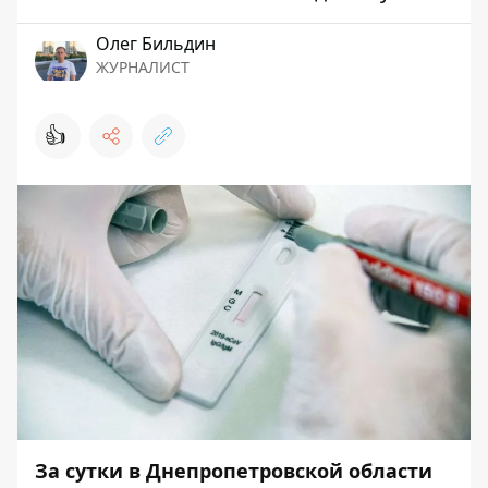
Олег Бильдин
ЖУРНАЛИСТ
👍
За сутки в Днепропетровской области