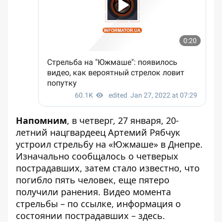
Напомним
, в четверг, 27 января, 20-
летний нацгвардеец Артемий Рябчук
устроил стрельбу
на «Южмаше» в Днепре.
Изначально сообщалось о четверых
пострадавших, затем стало известно, что
погибло пять человек
, еще пятеро
получили ранения. Видео момента
стрельбы – по
ссылке
, информация о
состоянии пострадавших –
здесь
.