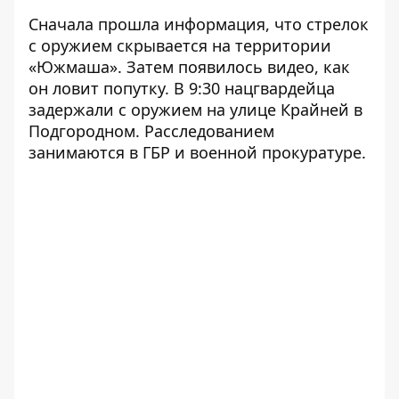
Сначала прошла информация, что стрелок
с оружием
скрывается
на территории
«Южмаша». Затем появилось видео, как
он
ловит попутку
. В 9:30 нацгвардейца
задержали
с оружием на улице Крайней в
Подгородном. Расследованием
занимаются в ГБР и военной прокуратуре.