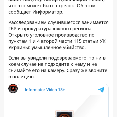
что это может быть стрелок. Об этом
сообщает Информатор.
Расследованием случившегося занимается
ГБР и прокуратура южного региона.
Открыто уголовное производство по
пунктам 1 и 4 второй части 115 статьи УК
Украины: умышленное убийство.
Если вы увидели подозреваемого, то ни в
коем случае не подходите к нему и не
снимайте его на камеру. Сразу же звоните
в полицию.