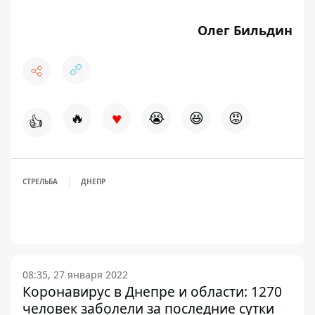
Олег Бильдин
♥
🔥
😭
😆
😡
👍
СТРЕЛЬБА
ДНЕПР
08:35, 27 января 2022
Коронавирус в Днепре и области: 1270
человек заболели за последние сутки