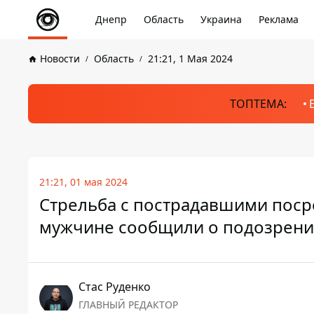
Днепр
Область
Украина
Реклама
Новости
Область
21:21, 1 Мая 2024
ТОПТЕМА:
21:21, 01 мая 2024
Стрельба с пострадавшими поср
мужчине сообщили о подозрен
Стаc Руденко
ГЛАВНЫЙ РЕДАКТОР