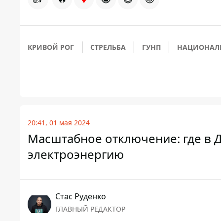
КРИВОЙ РОГ
СТРЕЛЬБА
ГУНП
НАЦИОНАЛ
20:41, 01 мая 2024
Масштабное отключение: где в Д
электроэнергию
Стаc Руденко
ГЛАВНЫЙ РЕДАКТОР