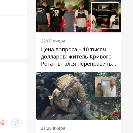
22:00 вчера
Цена вопроса – 10 тысяч
долларов: житель Кривого
Рога пытался переправить
мужчину в Словакию
21:20 вчера