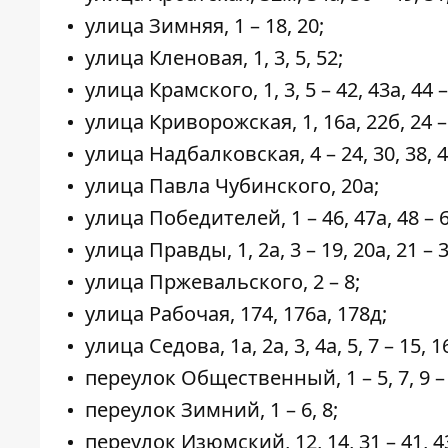
улица Зимняя, 1 – 18, 20;
улица Кленовая, 1, 3, 5, 52;
улица Крамского, 1, 3, 5 – 42, 43а, 44 –
улица Криворожская, 1, 16а, 22б, 24 –
улица Надбалковская, 4 – 24, 30, 38, 4
улица Павла Чубинского, 20а;
улица Победителей, 1 – 46, 47а, 48 – 64,
улица Правды, 1, 2а, 3 – 19, 20а, 21 – 38
улица Пржевальского, 2 – 8;
улица Рабочая, 174, 176а, 178д;
улица Седова, 1а, 2а, 3, 4а, 5, 7 – 15, 16
переулок Общественный, 1 – 5, 7, 9 – 13,
переулок Зимний, 1 – 6, 8;
переулок Изюмский, 12, 14, 31 – 41, 43а,