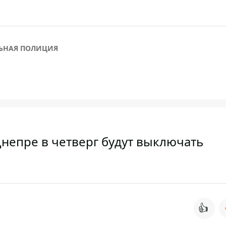
ЬНАЯ ПОЛИЦИЯ
непре в четверг будут выключать
👍