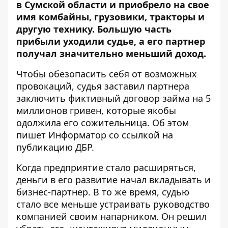
в Сумской области и приобрело на свое
имя комбайны, грузовики, тракторы и
другую технику. Большую часть
прибыли уходили судье, а его партнер
получал значительно меньший доход.
Чтобы обезопасить себя от возможных
провокаций, судья заставил партнера
заключить фиктивный договор займа на 5
миллионов гривен, которые якобы
одолжила его сожительница. Об этом
пишет Информатор
со ссылкой на
публикацию ДБР
.
Когда предприятие стало расширяться,
деньги в его развитие начал вкладывать и
бизнес-партнер. В то же время, судью
стало все меньше устраивать руководство
компанией своим напарником. Он решил