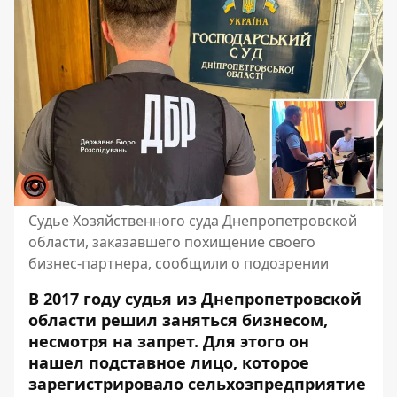
Судье Хозяйственного суда Днепропетровской
области, заказавшего похищение своего
бизнес-партнера, сообщили о подозрении
В 2017 году судья из Днепропетровской
области решил заняться бизнесом,
несмотря на запрет. Для этого он
нашел подставное лицо, которое
зарегистрировало сельхозпредприятие