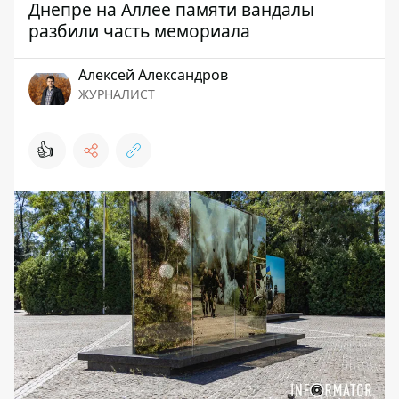
Днепре на Аллее памяти вандалы
разбили часть мемориала
Алексей Александров
ЖУРНАЛИСТ
👍