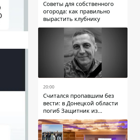
Советы для собственного
огорода: как правильно
вырастить клубнику
20:00
Считался пропавшим без
вести: в Донецкой области
погиб Защитник из
Каменского Антон
Красовский