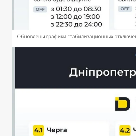
Обновлены графики стабилизационных отключен