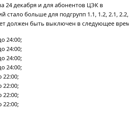
а 24 декабря
и для абонентов ЦЭК в
тало больше для подгрупп 1.1, 1.2, 2.1, 2.2
Свет должен быть выключен в следующее врем
до 24:00;
до 24:00;
до 24:00;
до 24:00;
о 22:00;
о 22:00;
о 22:00;
о 22:00;