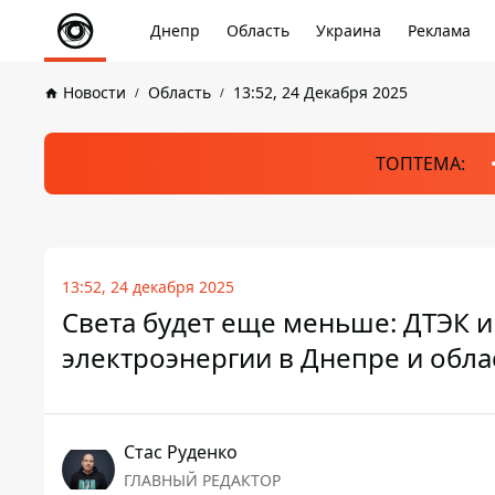
Днепр
Область
Украина
Реклама
Новости
Область
13:52, 24 Декабря 2025
ТОПТЕМА:
13:52, 24 декабря 2025
Света будет еще меньше: ДТЭК 
электроэнергии в Днепре и обла
Стаc Руденко
ГЛАВНЫЙ РЕДАКТОР