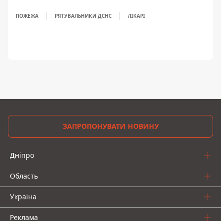
ПОЖЕЖА
РЯТУВАЛЬНИКИ ДСНС
ЛІКАРІ
ЗАПРОПОНУВАТИ НОВИНУ
Дніпро
Область
Україна
Реклама