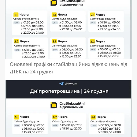
Оновлені графіки стабілізаційних відключень від
ДТЕК на 24 грудня