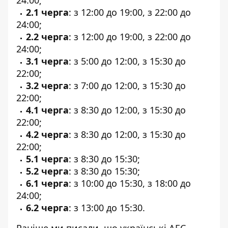
2.1 черга
: з 12:00 до 19:00, з 22:00 до
24:00;
2.2 черга
: з 12:00 до 19:00, з 22:00 до
24:00;
3.1 черга
: з 5:00 до 12:00, з 15:30 до
22:00;
3.2 черга
: з 7:00 до 12:00, з 15:30 до
22:00;
4.1 черга
: з 8:30 до 12:00, з 15:30 до
22:00;
4.2 черга
: з 8:30 до 12:00, з 15:30 до
22:00;
5.1 черга
: з 8:30 до 15:30;
5.2 черга
: з 8:30 до 15:30;
6.1 черга
: з 10:00 до 15:30, з 18:00 до
24:00;
6.2 черга
: з 13:00 до 15:30.
Раніше ми писали, що
українські АЕС