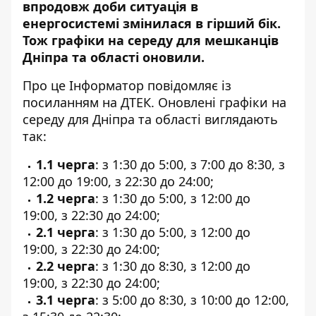
впродовж доби ситуація в
енергосистемі змінилася в гірший бік.
Тож графіки на середу для мешканців
Дніпра та області оновили.
Про це Інформатор повідомляє
із
посиланням на ДТЕК
. Оновлені графіки на
середу для Дніпра та області виглядають
так:
1.1 черга
: з 1:30 до 5:00, з 7:00 до 8:30, з
12:00 до 19:00, з 22:30 до 24:00;
1.2 черга
: з 1:30 до 5:00, з 12:00 до
19:00, з 22:30 до 24:00;
2.1 черга
: з 1:30 до 5:00, з 12:00 до
19:00, з 22:30 до 24:00;
2.2 черга
: з 1:30 до 8:30, з 12:00 до
19:00, з 22:30 до 24:00;
3.1 черга
: з 5:00 до 8:30, з 10:00 до 12:00,