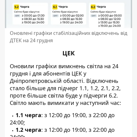
Оновлені графіки стабілізаційних відключень від
ДТЕК на 24 грудня
ЦЕК
Оновили
графіки вимкнень світла на 24
грудня
і для абонентів ЦЕК у
Дніпропетровській області. Відключень
стало більше для підчерг 1.1, 1.2, 2.1, 2.2,
проте більше світла буде у підчерги 6.2.
Світло мають вимикати у наступний час:
1.1 черга
: з 12:00 до 19:00, з 22:00 до
24:00;
1.2 черга
: з 12:00 до 19:00, з 22:00 до
24:00;