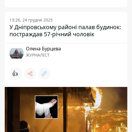
13:26, 24 грудня 2025
У Дніпровському районі палав будинок:
постраждав 57-річний чоловік
Олена Бурцева
ЖУРНАЛІСТ
👍