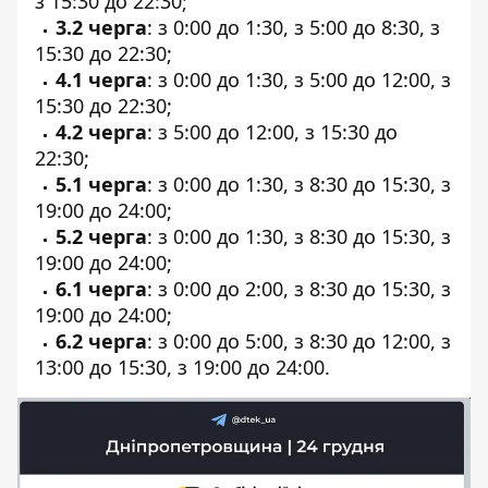
з 15:30 до 22:30;
3.2 черга
: з 0:00 до 1:30, з 5:00 до 8:30, з
15:30 до 22:30;
4.1 черга
: з 0:00 до 1:30, з 5:00 до 12:00, з
15:30 до 22:30;
4.2 черга
: з 5:00 до 12:00, з 15:30 до
22:30;
5.1 черга
: з 0:00 до 1:30, з 8:30 до 15:30, з
19:00 до 24:00;
5.2 черга
: з 0:00 до 1:30, з 8:30 до 15:30, з
19:00 до 24:00;
6.1 черга
: з 0:00 до 2:00, з 8:30 до 15:30, з
19:00 до 24:00;
6.2 черга
: з 0:00 до 5:00, з 8:30 до 12:00, з
13:00 до 15:30, з 19:00 до 24:00.