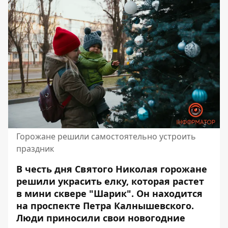
Горожане решили самостоятельно устроить
праздник
В честь дня Святого Николая горожане
решили украсить елку, которая растет
в мини сквере "Шарик". Он находится
на проспекте Петра Калнышевского.
Люди приносили свои новогодние