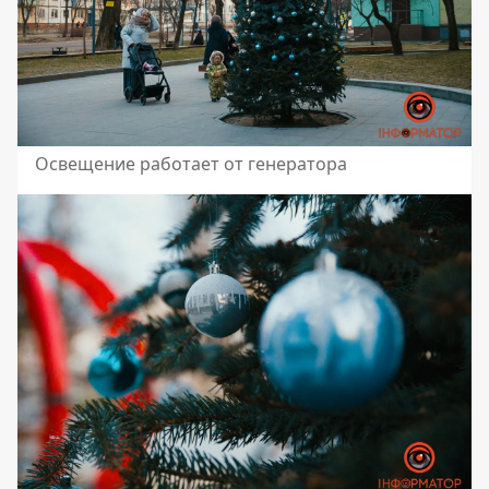
Освещение работает от генератора