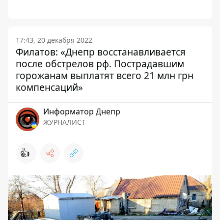
17:43, 20 декабря 2022
Филатов: «Днепр восстанавливается
после обстрелов рф. Пострадавшим
горожанам выплатят всего 21 млн грн
компенсаций»
Информатор Днепр
ЖУРНАЛИСТ
👍