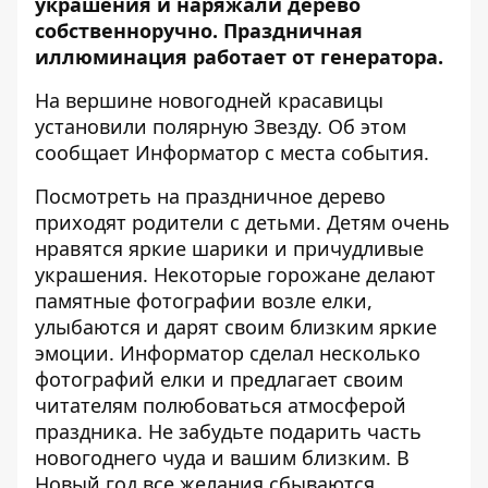
украшения и наряжали дерево
собственноручно. Праздничная
иллюминация работает от генератора.
На вершине новогодней красавицы
установили полярную Звезду. Об этом
сообщает Информатор с места события.
Посмотреть на праздничное дерево
приходят родители с детьми. Детям очень
нравятся яркие шарики и причудливые
украшения. Некоторые горожане делают
памятные фотографии возле елки,
улыбаются и дарят своим близким яркие
эмоции. Информатор сделал несколько
фотографий елки и предлагает своим
читателям полюбоваться атмосферой
праздника. Не забудьте подарить часть
новогоднего чуда и вашим близким. В
Новый год все желания сбываются.