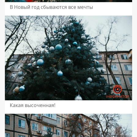
В Новый год сбываются все мечты
Какая высоченная!