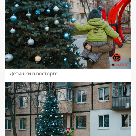
Детишки в восторге