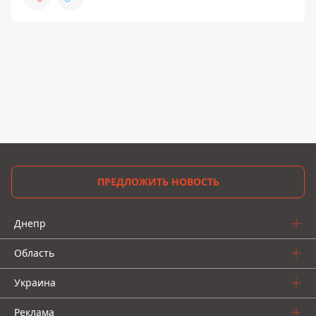
ПРЕДЛОЖИТЬ НОВОСТЬ
Днепр
Область
Украина
Реклама