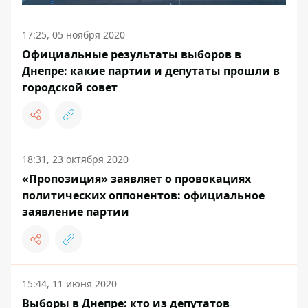
17:25, 05 ноября 2020
Официальные результаты выборов в
Днепре: какие партии и депутаты прошли в
городской совет
18:31, 23 октября 2020
«Пропозиция» заявляет о провокациях
политических оппонентов: официальное
заявление партии
15:44, 11 июня 2020
Выборы в Днепре: кто из депутатов