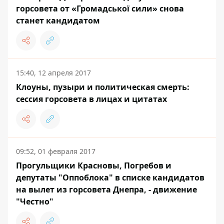
горсовета от «Громадської сили» снова
станет кандидатом
15:40, 12 апреля 2017
Клоуны, пузыри и политическая смерть:
сессия горсовета в лицах и цитатах
09:52, 01 февраля 2017
Прогульщики Красновы, Погребов и
депутаты "Оппоблока" в списке кандидатов
на вылет из горсовета Днепра, - движение
"Честно"