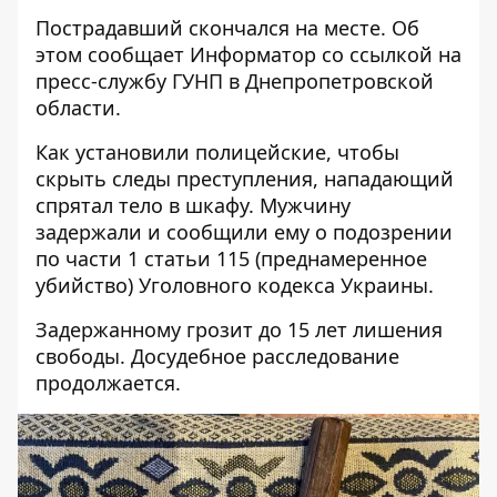
Пострадавший скончался на месте. Об
этом сообщает Информатор со ссылкой на
пресс-службу ГУНП в Днепропетровской
области
.
Как установили полицейские, чтобы
скрыть следы преступления, нападающий
спрятал тело в шкафу. Мужчину
задержали и сообщили ему о подозрении
по части 1 статьи 115 (преднамеренное
убийство) Уголовного кодекса Украины.
Задержанному грозит до 15 лет лишения
свободы. Досудебное расследование
продолжается.