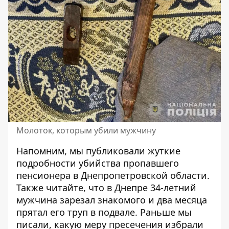
Молоток, которым убили мужчину
Напомним, мы публиковали жуткие
подробности убийства
пропавшего
пенсионера в Днепропетровской области
.
Также читайте, что в Днепре 34-летний
мужчина зарезал знакомого и
два месяца
прятал его труп в подвале
. Раньше мы
писали,
какую меру пресечения избрали