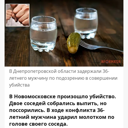
В Днепропетровской области задержали 36-
летнего мужчину по подозрению в совершении
убийства
В Новомосковске произошло убийство.
Двое соседей собрались выпить, но
поссорились. В ходе конфликта 36-
летний мужчина ударил молотком по
голове своего соседа.