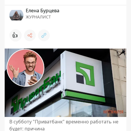
Елена Бурцева
ЖУРНАЛИСТ
👍
В субботу "Приватбанк" временно работать не
будет: причина