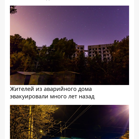
Жителей из аварийного дома
эвакуировали много лет назад