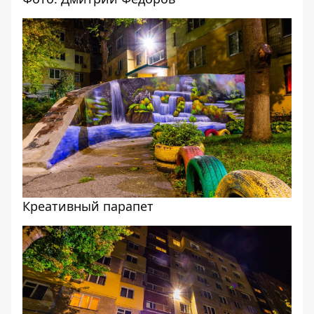
Креативный парапет