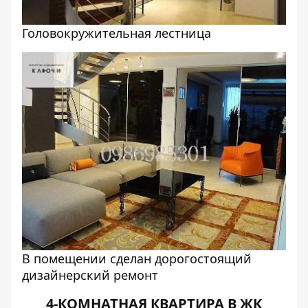
Головокружительная лестница
В помещении сделан дорогостоящий
дизайнерский ремонт
4-КОМНАТНАЯ КВАРТИРА В ЖК