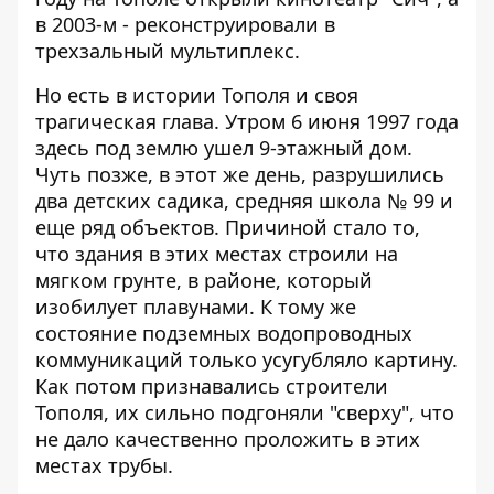
в 2003-м - реконструировали в
трехзальный мультиплекс.
Но есть в истории Тополя и своя
трагическая глава. Утром 6 июня 1997 года
здесь под землю ушел 9-этажный дом.
Чуть позже, в этот же день, разрушились
два детских садика, средняя школа № 99 и
еще ряд объектов. Причиной стало то,
что здания в этих местах строили на
мягком грунте, в районе, который
изобилует плавунами. К тому же
состояние подземных водопроводных
коммуникаций только усугубляло картину.
Как потом признавались строители
Тополя, их сильно подгоняли "сверху", что
не дало качественно проложить в этих
местах трубы.