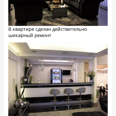
В квартире сделан действительно
шикарный ремонт