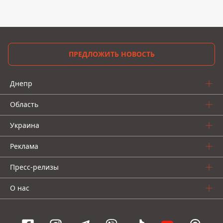
ПРЕДЛОЖИТЬ НОВОСТЬ
Днепр
Область
Украина
Реклама
Пресс-релизы
О нас