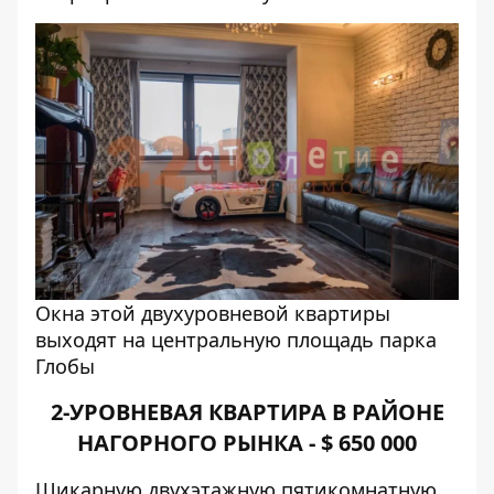
Окна этой двухуровневой квартиры
выходят на центральную площадь парка
Глобы
2-УРОВНЕВАЯ КВАРТИРА В РАЙОНЕ
НАГОРНОГО РЫНКА - $
650 000
Шикарную двухэтажную пятикомнатную