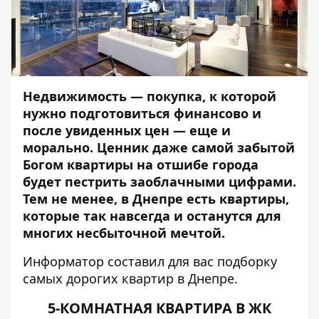
Недвижимость — покупка, к которой
нужно подготовиться финансово и
после увиденных цен — еще и
морально. Ценник даже самой забытой
Богом квартиры на отшибе города
будет пестрить заоблачными цифрами.
Тем не менее, в Днепре есть квартиры,
которые так навсегда и останутся для
многих несбыточной мечтой.
Информатор
составил для вас подборку
самых дорогих квартир в Днепре.
5-КОМНАТНАЯ КВАРТИРА В ЖК