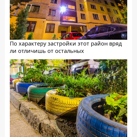
По характеру застройки этот район вряд
ли отличишь от остальных