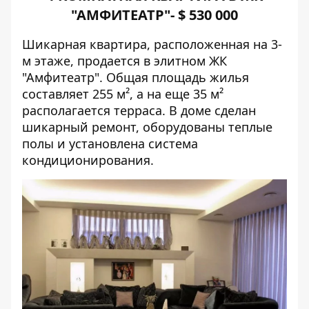
"АМФИТЕАТР"- $
530 000
Шикарная квартира, расположенная на 3-
м этаже, продается в элитном ЖК
"Амфитеатр". Общая площадь жилья
составляет 255 м², а на еще 35 м²
располагается терраса. В доме сделан
шикарный ремонт, оборудованы теплые
полы и установлена система
кондиционирования.