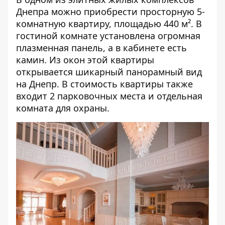
Днепра можно приобрести просторную 5-
комнатную квартиру, площадью 440 м². В
гостиной комнате установлена огромная
плазменная панель, а в кабинете есть
камин. Из окон этой квартиры
открывается шикарный панорамный вид
на Днепр. В стоимость квартиры также
входит 2 парковочных места и отдельная
комната для охраны.