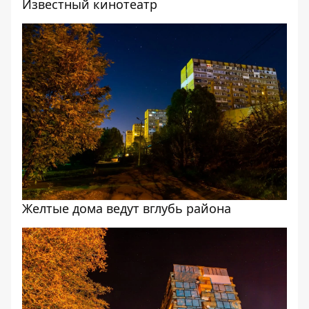
Известный кинотеатр
Желтые дома ведут вглубь района