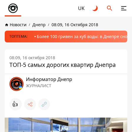
UK
Новости
Днепр
08:09, 16 Октября 2018
Более 100 гривен за куб воды: в Днепре сно
ТОПТЕМА:
08:09, 16 октября 2018
ТОП-5 самых дорогих квартир Днепра
Информатор Днепр
ЖУРНАЛИСТ
👍