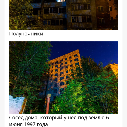
Полуночники
Сосед дома, который ушел под землю 6
июня 1997 года