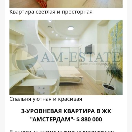
Квартира светлая и просторная
Спальня уютная и красивая
3-УРОВНЕВАЯ КВАРТИРА В ЖК
"АМСТЕРДАМ"- $
880 000
В одном из элитных жилых комплексов