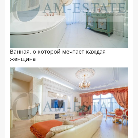
Ванная, о которой мечтает каждая
женщина