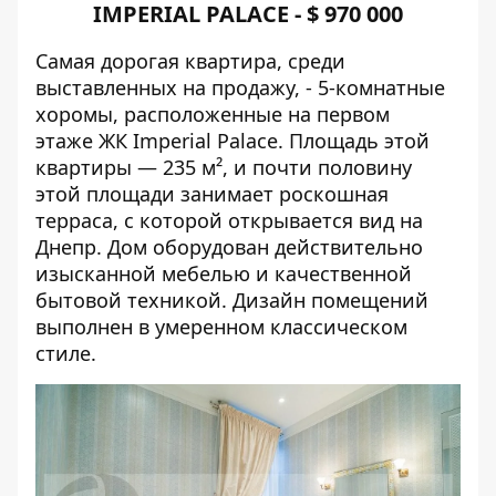
IMPERIAL PALACE - $ 970 000
Самая дорогая квартира, среди
выставленных на продажу, - 5-комнатные
хоромы, расположенные на первом
этаже ЖК Imperial Palace. Площадь этой
квартиры — 235 м², и почти половину
этой площади занимает роскошная
терраса, с которой открывается вид на
Днепр. Дом оборудован действительно
изысканной мебелью и качественной
бытовой техникой. Дизайн помещений
выполнен в умеренном классическом
стиле.