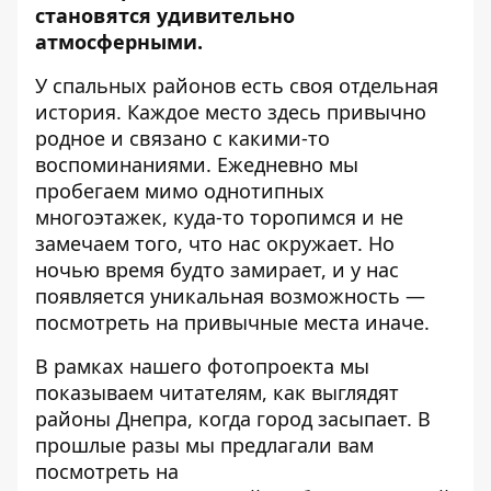
становятся удивительно
атмосферными.
У спальных районов есть своя отдельная
история. Каждое место здесь привычно
родное и связано с какими-то
воспоминаниями. Ежедневно мы
пробегаем мимо однотипных
многоэтажек, куда-то торопимся и не
замечаем того, что нас окружает. Но
ночью время будто замирает, и у нас
появляется уникальная возможность —
посмотреть на привычные места иначе.
В рамках нашего фотопроекта мы
показываем читателям, как выглядят
районы Днепра, когда город засыпает. В
прошлые разы мы предлагали вам
посмотреть на