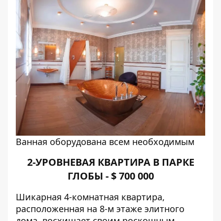
Ванная оборудована всем необходимым
2-УРОВНЕВАЯ КВАРТИРА В ПАРКЕ
ГЛОБЫ - $
700 000
Шикарная 4-комнатная квартира,
расположенная на 8-м этаже элитного
дома, восхищает своим роскошным