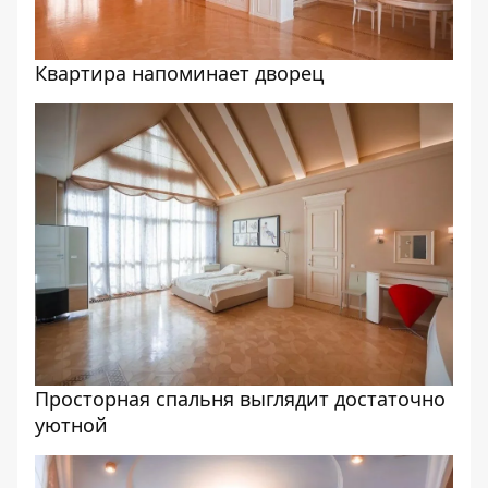
Квартира напоминает дворец
Просторная спальня выглядит достаточно
уютной