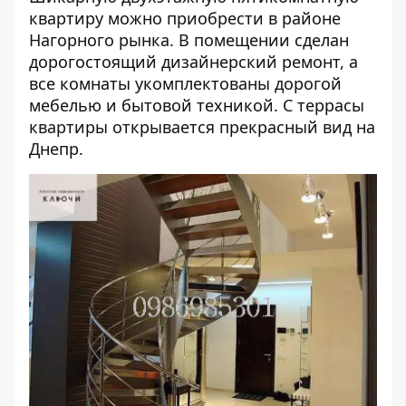
квартиру можно приобрести в районе
Нагорного рынка. В помещении сделан
дорогостоящий дизайнерский ремонт, а
все комнаты укомплектованы дорогой
мебелью и бытовой техникой. С террасы
квартиры открывается прекрасный вид на
Днепр.