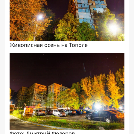
Живописная осень на Тополе
Фото: Дмитрий Федоров