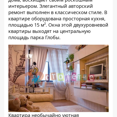
интерьером. Элегантный авторский
ремонт выполнен в классическом стиле. В
квартире оборудована просторная кухня,
площадью 15 м². Окна этой двухуровневой
квартиры выходят на центральную
площадь парка Глобы.
Квартира необычайно уютная