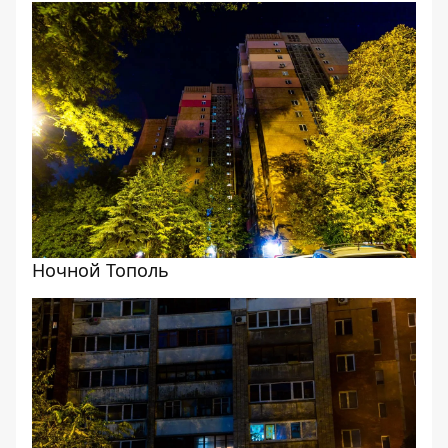
Ночной Тополь