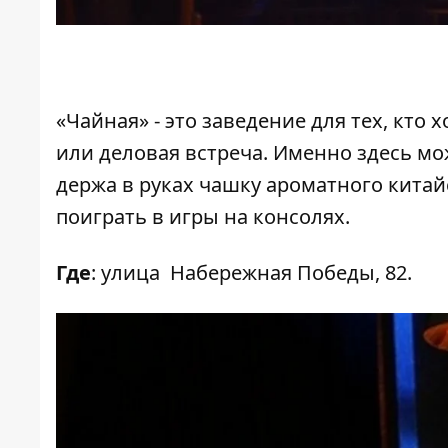
«Чайная» - это заведение для тех, кто 
или деловая встреча. Именно здесь мо
держа в руках чашку ароматного китай
поиграть в игры на консолях.
Где
: улица Набережная Победы, 82.