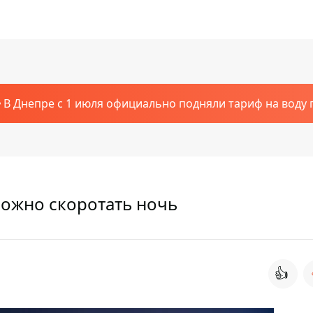
В Днепре с 1 июля официально подняли тариф на воду п
можно скоротать ночь
👍