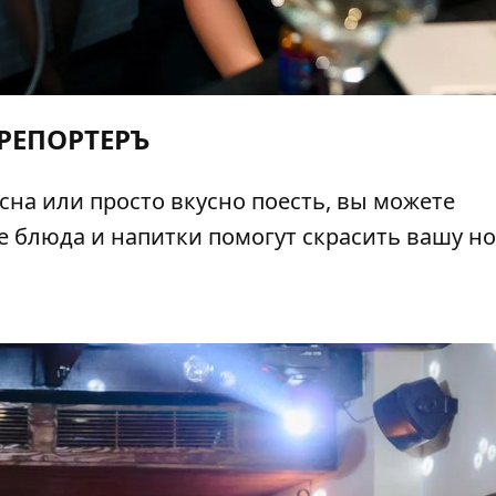
РЕПОРТЕРЪ
сна или просто вкусно поесть, вы можете
ые блюда и напитки помогут скрасить вашу но