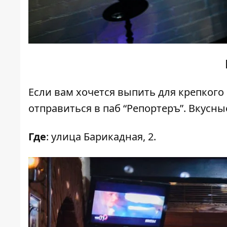
Если вам хочется выпить для крепкого 
отправиться в паб “Репортеръ”. Вкусн
Где
: улица Барикадная, 2.