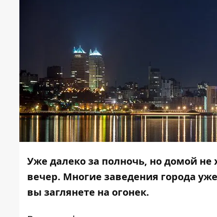
Уже далеко за полночь, но домой не
вечер. Многие заведения города уже 
вы заглянете на огонек.