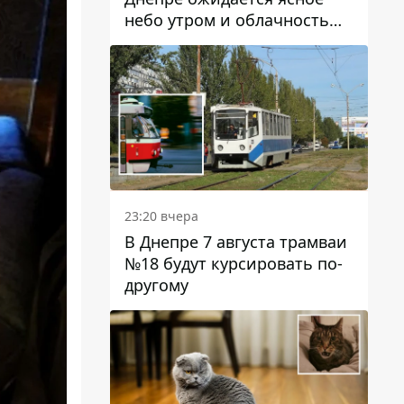
небо утром и облачность
после обеда
23:20 вчера
В Днепре 7 августа трамваи
№18 будут курсировать по-
другому