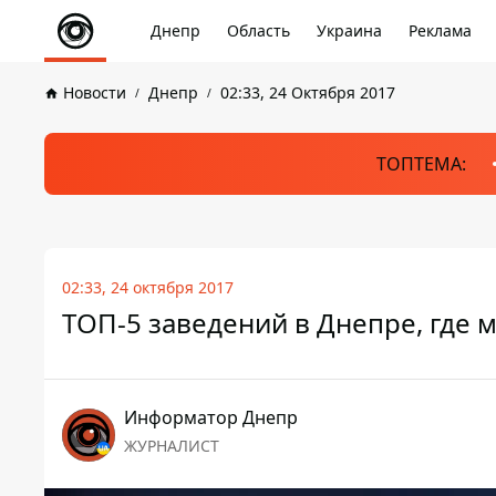
Днепр
Область
Украина
Реклама
Новости
Днепр
02:33, 24 Октября 2017
ТОПТЕМА:
02:33, 24 октября 2017
ТОП-5 заведений в Днепре, где 
Информатор Днепр
ЖУРНАЛИСТ