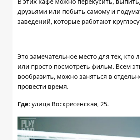
В этих кафе можно перекусить, выпить,
друзьями или побыть самому и подума
заведений, которые работают круглосу
Это замечательное место для тех, кто 
или просто посмотреть фильм. Всем эти
вообразить, можно заняться в отдельн
провести время.
Где
: улица Воскресенская, 25.