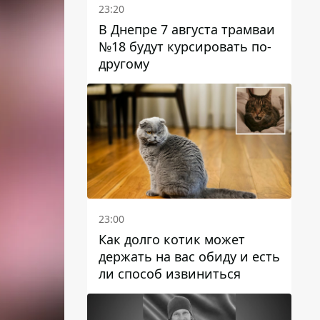
23:20
В Днепре 7 августа трамваи
№18 будут курсировать по-
другому
23:00
Как долго котик может
держать на вас обиду и есть
ли способ извиниться