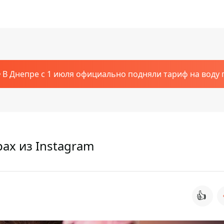
В Днепре с 1 июля официально подняли тариф на воду п
ах из Instagram
👍