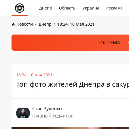
Днепр
Область
Украина
Реклама
Новости
Днепр
18:24, 10 Мая 2021
ТОПТЕМА:
18:24, 10 мая 2021
Топ фото жителей Днепра в сакур
Стаc Руденко
ГЛАВНЫЙ РЕДАКТОР