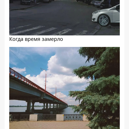
Когда время замерло