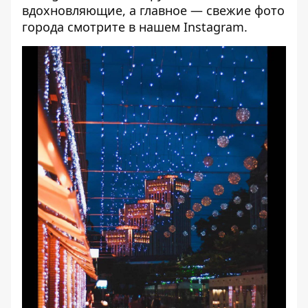
вдохновляющие, а главное — свежие фото
города смотрите в нашем
Instagram
.