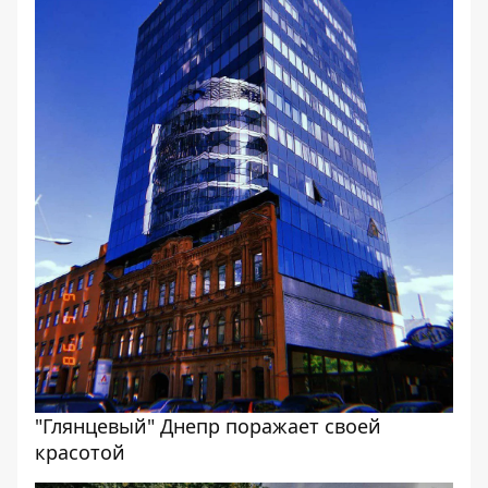
"Глянцевый" Днепр поражает своей
красотой