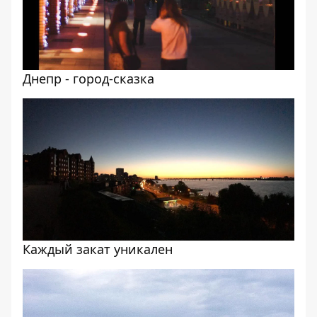
Днепр - город-сказка
Каждый закат уникален