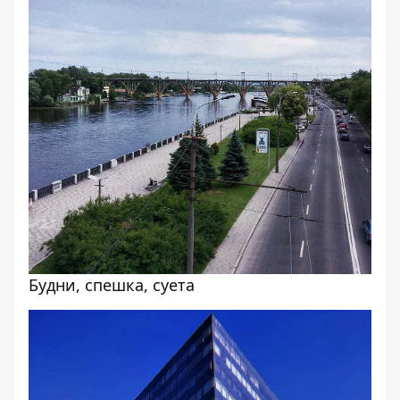
Будни, спешка, суета