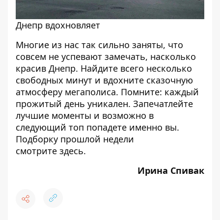
Днепр вдохновляет
Многие из нас так сильно заняты, что
совсем не успевают замечать, насколько
красив Днепр. Найдите всего несколько
свободных минут и вдохните сказочную
атмосферу мегаполиса. Помните: каждый
прожитый день уникален. Запечатлейте
лучшие моменты и возможно в
следующий топ попадете именно вы.
Подборку прошлой недели
смотрите
здесь
.
Ирина Спивак