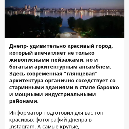
Днепр- удивительно красивый город,
который впечатляет не только
живописными пейзажами, но и
богатым архитектурным ансамблем.
Здесь современная "глянцевая"
архитектура органично соседствует со
старинными зданиями в стиле барокко
и мощными индустриальными
районами.
Информатор
подготовил для вас топ
красивых фотографий Днепра в
Instagram. А самые крутые,