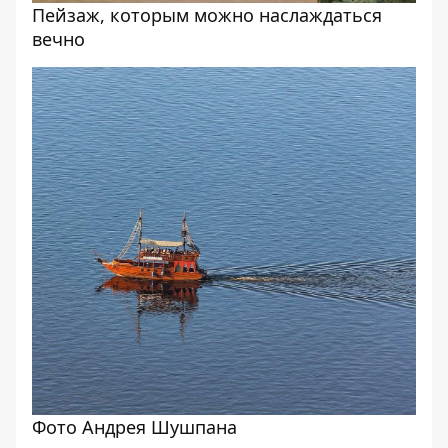
Пейзаж, которым можно наслаждаться
вечно
Фото Андрея Шушпана