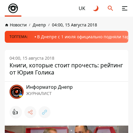
UK
Новости
Днепр
04:00, 15 Августа 2018
В Днепре с 1 июля официально подняли тариф
ТОПТЕМА:
04:00, 15 августа 2018
Книги, которые стоит прочесть: рейтинг
от Юрия Голика
Информатор Днепр
ЖУРНАЛИСТ
👍