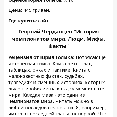
Цена:
445 гривен.
Где купить:
сайт.
Георгий Черданцев "История
чемпионатов мира. Люди. Мифы.
Факты"
Рецензия от Юрия Голика:
Потрясающе
интересная книга. Книга не о голах,
таблицах, очках и тактике. Книга о
малоизвестных фактах, судьбах,
трагедиях и смешных историях, которых
было в изобилии на каждом чемпионате
мира. Каждая глава - это один из
чемпионатов мира. Читать можно в
любой последовательности. Я, например,
читал от последней главы в к первой.
Что-