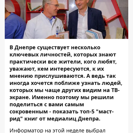
В Днепре существует несколько
ключевых личностей, которых знают
практически все жители, кого любят,
уважают, кем интересуются, к их
мнению прислушиваются. А ведь так
иногда хочется поближе узнать людей,
которых мы чаще других видим на ТВ-
экране. Именно поэтому мы решили
поделиться с вами самым
сокровенным - показать топ-5 "маст-
рид" книг от медиалиц Днепра.
Информатор
на этой неделе выбрал