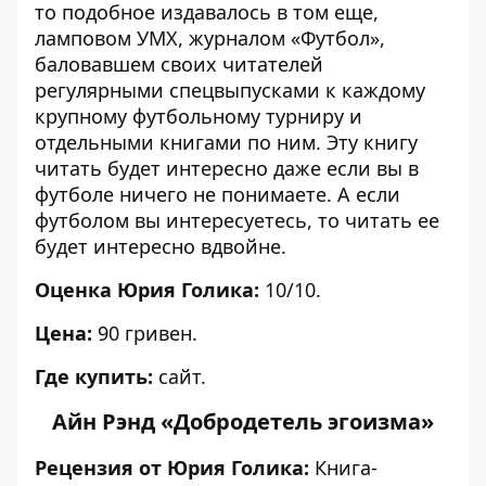
то подобное издавалось в том еще,
ламповом УМХ, журналом «Футбол»,
баловавшем своих читателей
регулярными спецвыпусками к каждому
крупному футбольному турниру и
отдельными книгами по ним. Эту книгу
читать будет интересно даже если вы в
футболе ничего не понимаете. А если
футболом вы интересуетесь, то читать ее
будет интересно вдвойне.
Оценка Юрия Голика:
10/10.
Цена:
90 гривен.
Где купить:
сайт.
Айн Рэнд «Добродетель эгоизма»
Рецензия от Юрия Голика:
Книга-