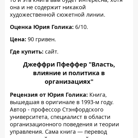
она и не содержит никакой
художественной сюжетной линии
.
Оценка Юрия Голика:
6/10.
Цена:
90 гривен.
Где купить:
сайт.
Джеффри Пфеффер "Власть,
влияние и политика в
организациях"
Рецензия от Юрия Голика:
Книга,
вышедшая в оригинале в 1993-м году.
Автор - профессор Стэнфордского
университета, специалист в области
организационного поведения и теории
управления. Сама книга — перевод