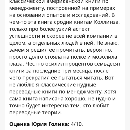
классической американской книги по
менеджменту, построенной на примерах
на основании опытов и исследований. В
чем-то эта книга сродни книгам Коллинза,
только про более узкий аспект
успешности и скорее не всей компании в
целом, а отдельных людей в ней. Не знаю,
зачем я решил ее прочитать, вероятно,
просто долго стояла на полке и мозолила
глаза. Честно осилил процентов семьдесят
книги за последние три месяца, после
чего прекратил ее пытаться читать. Вот
не люблю я классические нудные
переводные книги по менеджменту. Хотя
сама книга написана хорошо, не нудно и
точно будет интересна тем, кто любит
переводные теории.
Оценка Юрия Голика:
4/10.