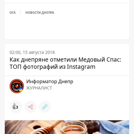
ОГА
НОВОСТИ ДНЕПРА
02:00, 15 августа 2018
Как днепряне отметили Медовый Спас:
ТОП фотографий из Instagram
Информатор Днепр
ЖУРНАЛИСТ
👍