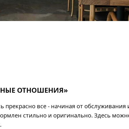
НЫЕ ОТНОШЕНИЯ»
сь прекрасно все - начиная от обслуживания 
формлен стильно и оригинально. Здесь можн
.