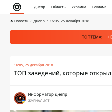
Днепр
Область
Украина
Реклама
Новости
Днепр
16:05, 25 Декабря 2018
ТОПТЕМА:
16:05, 25 декабря 2018
ТОП заведений, которые открыли
Информатор Днепр
ЖУРНАЛИСТ