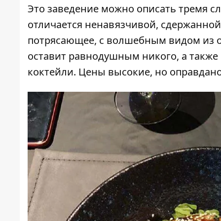
Это заведение можно описать тремя сл
отличается ненавязчивой, сдержанной
потрясающее, с волшебным видом из о
оставит равнодушным никого, а также
коктейли. Цены высокие, но оправдано