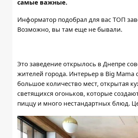
самые важные.
Информатор
подобрал для вас ТОП зав
Возможно, вы там еще не бывали.
Это заведение открылось в Днепре сов
жителей города. Интерьер в Big Mama 
большое количество мест, открытая ку
светящихся огоньков, которые создаю
пиццу и много нестандартных блюд. Ц