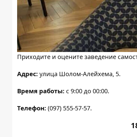
Приходите и оцените заведение самос
Адрес:
улица Шолом-Алейхема, 5.
Время работы:
с 9:00 до 00:00.
Телефон:
(097) 555-57-57.
1