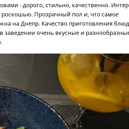
овами - дорого, стильно, качественно. Инте
 роскошью. Прозрачный пол и, что самое
кна на Днепр. Качество приготовления блюд
 в заведении очень вкусные и разнообразны
.