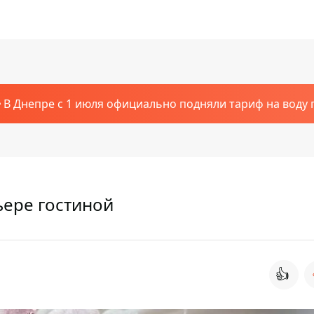
В Днепре с 1 июля официально подняли тариф на воду п
ьере гостиной
👍