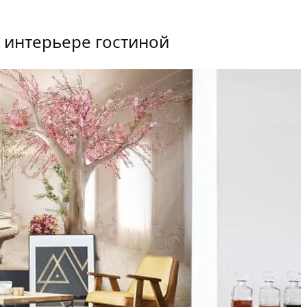
 интерьере гостиной