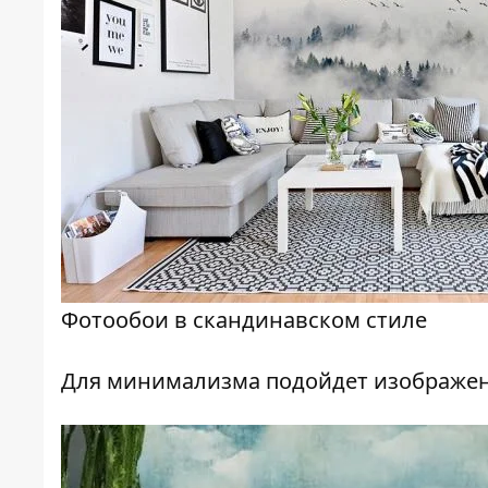
Фотообои в скандинавском стиле
Для минимализма подойдет изображени