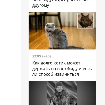
другому
23:00 вчера
Как долго котик может
держать на вас обиду и есть
ли способ извиниться