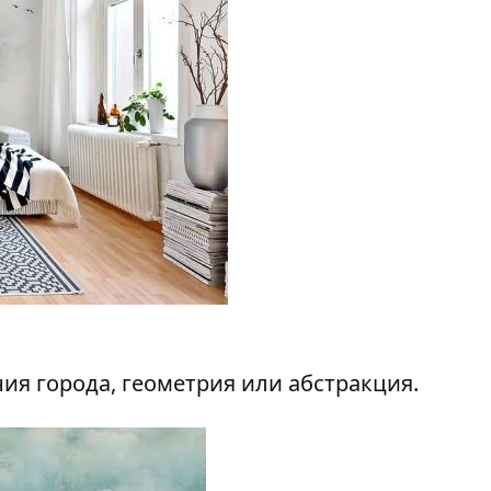
я города, геометрия или абстракция.