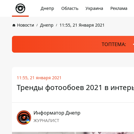
Днепр
Область
Украина
Реклама
Новости
Днепр
11:55, 21 Января 2021
ТОПТЕМА:
11:55, 21 января 2021
Тренды фотообоев 2021 в интер
Информатор Днепр
ЖУРНАЛИСТ