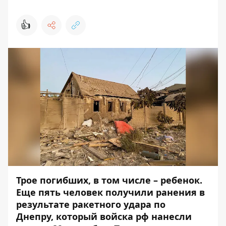
👍
Трое погибших, в том числе – ребенок.
Еще пять человек получили ранения в
результате
ракетного удара по
Днепру
, который войска рф нанесли