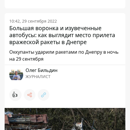
10:42, 29 сентября 2022
Большая воронка и изувеченные
автобусы: как выглядит место прилета
вражеской ракеты в Днепре
Оккупанты ударили ракетами по Днепру в ночь
на 29 сентября
Олег Бильдин
ЖУРНАЛИСТ
👍