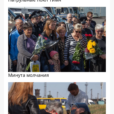
Минута молчания