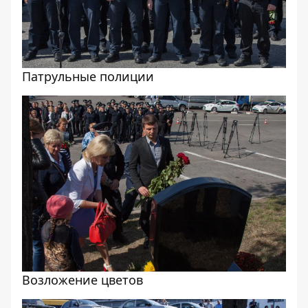
Патрульные полиции
Возложение цветов