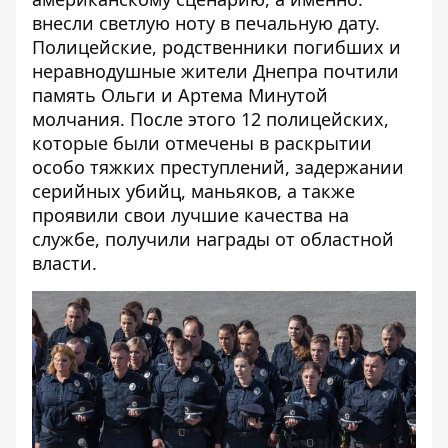
внесли светлую ноту в печальную дату.
Полицейские, родственники погибших и
неравнодушные жители Днепра почтили
память Ольги и Артема Минутой
молчания. После этого 12 полицейских,
которые были отмечены в раскрытии
особо тяжких преступлений, задержании
серийных убийц, маньяков, а также
проявили свои лучшие качества на
службе, получили награды от областной
власти.