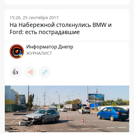
15:26, 25 сентября 2017
На Набережной столкнулись BMW и
Ford: есть пострадавшие
Информатор Днепр
ЖУРНАЛИСТ
👍