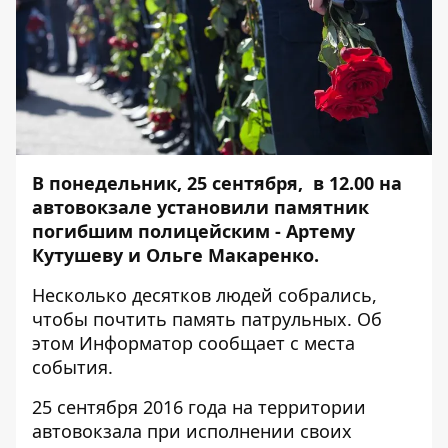
В понедельник, 25 сентября, в 12.00 на
автовокзале установили памятник
погибшим полицейским - Артему
Кутушеву и Ольге Макаренко.
Несколько десятков людей собрались,
чтобы почтить память патрульных. Об
этом
Информатор
сообщает с места
события.
25 сентября 2016 года на территории
автовокзала при исполнении своих