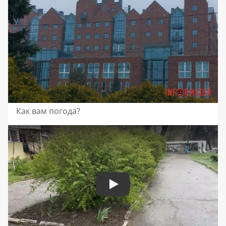
Как вам погода?
Play