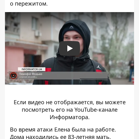
о пережитом.
Play
Если видео не отображается, вы можете
посмотреть его на
YouTube-канале
Информатора
.
Во время атаки Елена была на работе.
Дома находились ее 83-летняя мать,