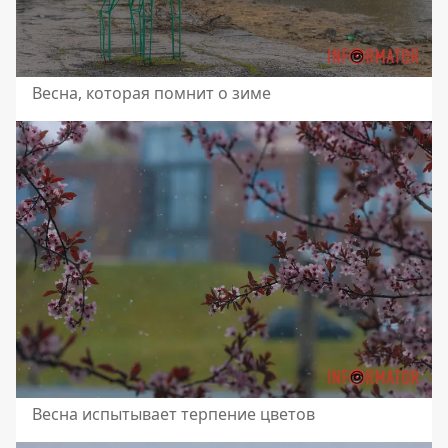
Весна, которая помнит о зиме
Весна испытывает терпение цветов