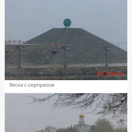
Весна с сюрпризом