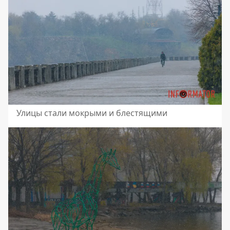
Улицы стали мокрыми и блестящими