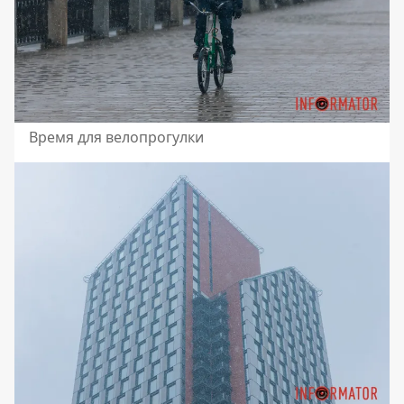
Время для велопрогулки