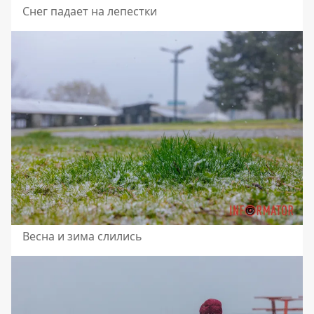
Снег падает на лепестки
Весна и зима слились