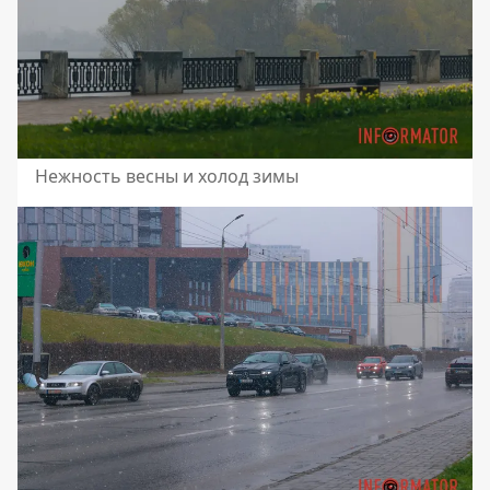
Нежность весны и холод зимы