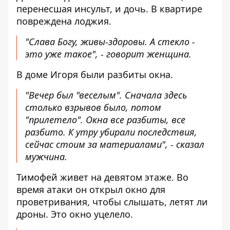
перенесшая инсульт, и дочь. В квартире
повреждена лоджия.
"Слава Богу, живы-здоровы. А стекло -
это уже такое", - говорит женщина.
В доме Игоря были разбиты окна.
"Вечер был "веселым". Сначала здесь
столько взрывов было, потом
"прилетело". Окна все разбиты, все
разбито. К утру убирали последствия,
сейчас стоим за материалами", - сказал
мужчина.
Тимофей живет на девятом этаже. Во
время атаки он открыл окно для
проветривания, чтобы слышать, летят ли
дроны. Это окно уцелело.