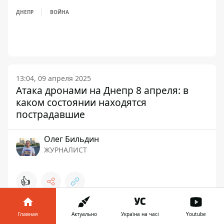
ДНЕПР
ВОЙНА
13:04, 09 апреля 2025
Атака дронами на Днепр 8 апреля: в
каком состоянии находятся
пострадавшие
Олег Бильдин
ЖУРНАЛИСТ
👍
Главная
Актуально
Україна на часі
Youtube