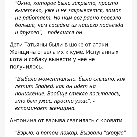
"Окно, которое было закрыто, просто
вылетело, уже и не закрывается, замок
не работает. Но нам все равно повезло
больше, чем соседям из нашего подъезда
и другого", - поделился он.
Дети Татьяны были в шоке от атаки.
Женщина отвела их к куме. Испуганных
кота и собаку вынести у нее не
получилось.
"Выбило моментально, было слышно, как
летит Shahed, как он идет на
понижение. Вообще стекло посыпалось,
это был ужас, просто ужас", -
вспоминает женщина.
Антонина от взрыва свалилась с кровати.
"Взрыв, а потом пожар. Вызвали "скорую",