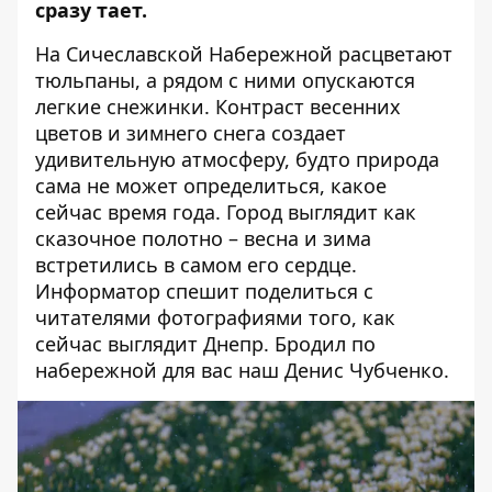
сразу тает.
На Сичеславской Набережной расцветают
тюльпаны, а рядом с ними опускаются
легкие снежинки. Контраст весенних
цветов и зимнего снега создает
удивительную атмосферу, будто природа
сама не может определиться, какое
сейчас время года. Город выглядит как
сказочное полотно – весна и зима
встретились в самом его сердце.
Информатор спешит поделиться с
читателями фотографиями того, как
сейчас выглядит Днепр. Бродил по
набережной для вас наш Денис Чубченко.