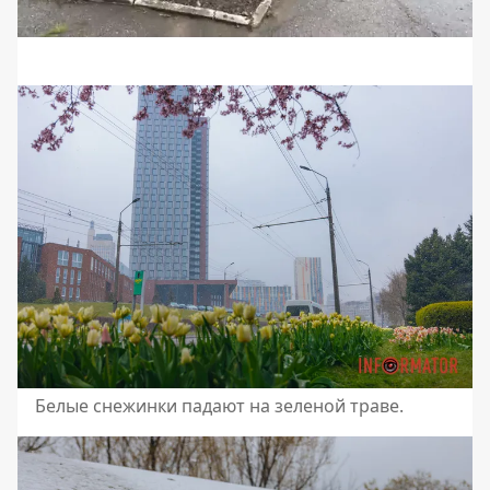
Белые снежинки падают на зеленой траве.