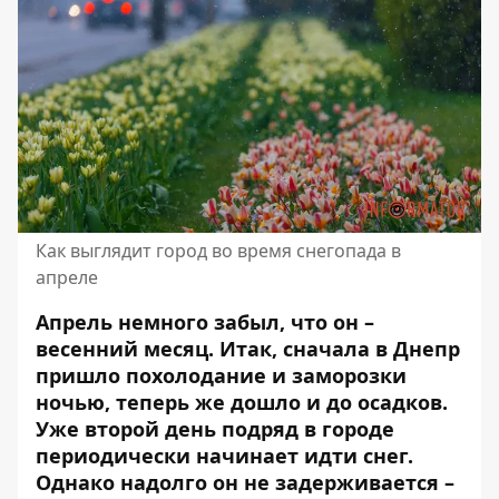
Как выглядит город во время снегопада в
апреле
Апрель немного забыл, что он –
весенний месяц. Итак, сначала в Днепр
пришло похолодание и заморозки
ночью, теперь же дошло и до осадков.
Уже второй день подряд в городе
периодически
начинает идти снег
.
Однако надолго он не задерживается –