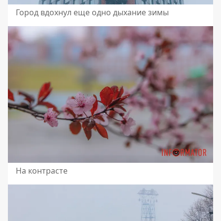
Город вдохнул еще одно дыхание зимы
На контрасте