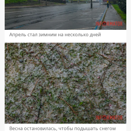
Апрель стал зимним на несколько дней
Весна остановилась, чтобы подышать снегом