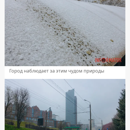
Город наблюдает за этим чудом природы