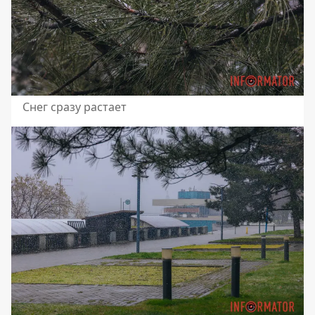
Снег сразу растает