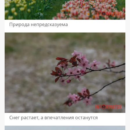
Природа непредсказуема
Снег растает, а впечатления останутся