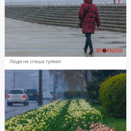
Люди не спеша гуляют