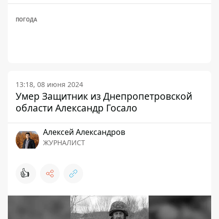
ПОГОДА
13:18, 08 июня 2024
Умер Защитник из Днепропетровской
области Александр Госало
Алексей Александров
ЖУРНАЛИСТ
👍