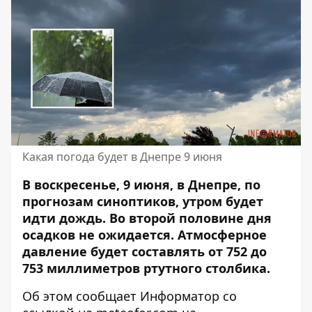
Какая погода будет в Днепре 9 июня
В воскресенье, 9 июня, в Днепре, по
прогнозам синоптиков, утром будет
идти дождь. Во второй половине дня
осадков не ожидается.
Атмосферное
давление будет составлять от 752 до
753 миллиметров ртутного столбика.
Об этом сообщает Информатор со