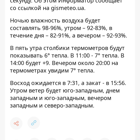
секунду. Об этом Информатор сообщает
со ссылкой на
gismeteo.ua
.
Ночью влажность воздуха будет
составлять 98-96%, утром – 92-83%, в
течение дня – 82-91%, а вечером – 92-93%.
В пять утра столбики термометров будут
показывать 6° тепла. В 11:00 - 7° тепла. В
14:00 будет +9. Вечером около 20:00 на
термометрах увидим 7° тепла.
Восход ожидается в 7:31, а закат - в 15:56.
Утром ветер будет юго-западным, днем
западным и юго-западным, вечером
западным и северо-западным.