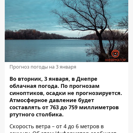
Прогноз погоды на 3 января
Во вторник, 3 января, в Днепре
облачная погода. По прогнозам
синоптиков,
осадки не прогнозируется
.
Атмосферное давление будет
составлять от 763 до 759 миллиметров
ртутного столбика.
Скорость ветра – от 4 до 6 метров в