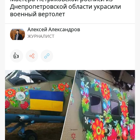
Днепропетровской области украсили
военный вертолет
Алексей Александров
ЖУРНАЛИСТ
👍