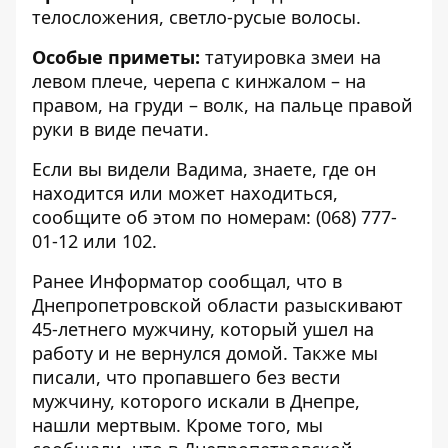
телосложения, светло-русые волосы.
Особые приметы:
татуировка змеи на
левом плече, черепа с кинжалом – на
правом, на груди – волк, на пальце правой
руки в виде печати.
Если вы видели Вадима, знаете, где он
находится или может находиться,
сообщите об этом по номерам:
(068) 777-
01-12
или 102.
Ранее Информатор сообщал, что в
Днепропетровской области разыскивают
45-летнего мужчину, который
ушел на
работу и не вернулся
домой. Также мы
писали, что пропавшего без вести
мужчину, которого искали в Днепре,
нашли мертвым
. Кроме того, мы