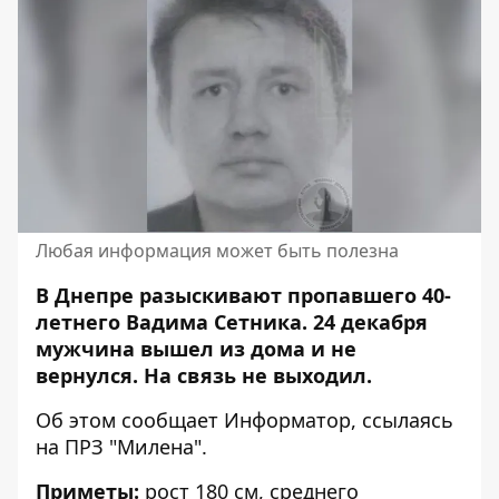
Любая информация может быть полезна
В Днепре разыскивают
пропавшего
40-
летнего Вадима Сетника. 24 декабря
мужчина вышел из дома и не
вернулся. На связь не выходил.
Об этом сообщает Информатор, ссылаясь
на ПРЗ "Милена"
.
Приметы:
рост 180 см, среднего