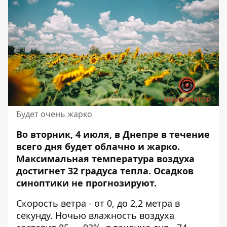
Будет очень жарко
Во вторник, 4 июля, в Днепре в течение
всего дня будет облачно и жарко.
Максимальная температура воздуха
достигнет 32 градуса тепла. Осадков
синоптики не прогнозируют.
Скорость ветра - от 0, до 2,2 метра в
секунду. Ночью влажность воздуха