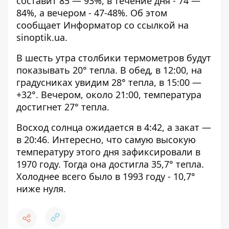
составит 85 — 93%, в течение дня - 74 —
84%, а вечером - 47-48%. Об этом
сообщает Информатор со ссылкой на
sinoptik.ua
.
В шесть утра столбики термометров будут
показывать 20° тепла. В обед, в 12:00, на
градусниках увидим 28° тепла, в 15:00 —
+32°. Вечером, около 21:00, температура
достигнет 27° тепла.
Восход солнца ожидается в 4:42, а закат —
в 20:46. Интересно, что самую высокую
температуру этого дня зафиксировали в
1970 году. Тогда она достигла 35,7° тепла.
Холоднее всего было в 1993 году - 10,7°
ниже нуля.