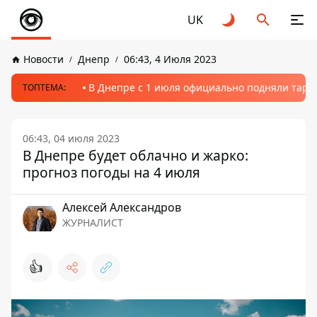
UK
Новости
Днепр
06:43, 4 Июля 2023
В Днепре с 1 июля официально подняли тариф
ТОПТЕМА:
06:43, 04 июля 2023
В Днепре будет облачно и жарко:
прогноз погоды на 4 июля
Алексей Александров
ЖУРНАЛИСТ
👍