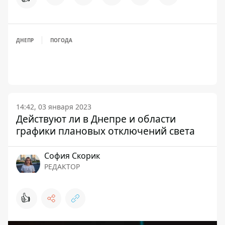
ДНЕПР
ПОГОДА
14:42, 03 января 2023
Действуют ли в Днепре и области
графики плановых отключений света
София Скорик
РЕДАКТОР
👍