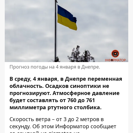
Прогноз погоды на 4 января в Днепре.
В среду, 4 января, в Днепре переменная
облачность. Осадков
синоптики не
прогнозируют
. Атмосферное давление
будет составлять от 760 до 761
миллиметра ртутного столбика.
Скорость ветра – от 3 до 2 метров в
секунду. Об этом Информатор сообщает